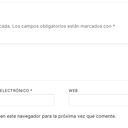
cada.
Los campos obligatorios están marcados con
*
 ELECTRÓNICO
*
WEB
 en este navegador para la próxima vez que comente.