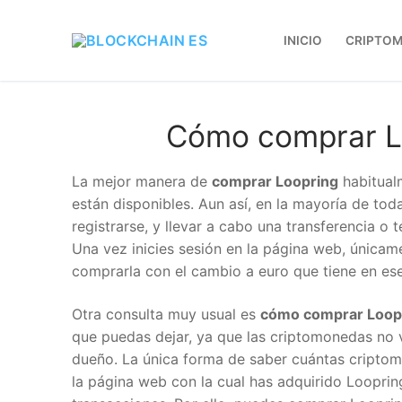
INICIO
CRIPTO
Cómo comprar L
La mejor manera de
comprar Loopring
habitual
están disponibles. Aun así, en la mayoría de toda
registrarse, y llevar a cabo una transferencia o
Una vez inicies sesión en la página web, únicam
comprarla con el cambio a euro que tiene en e
Otra consulta muy usual es
cómo comprar Loop
que puedas dejar, ya que las criptomonedas no 
dueño. La única forma de saber cuántas criptom
la página web con la cual has adquirido Loopri