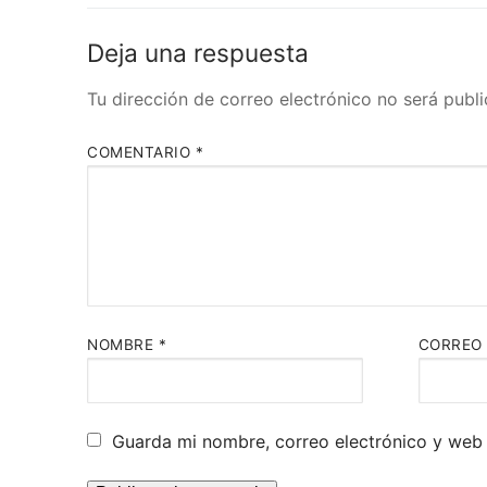
Deja una respuesta
Tu dirección de correo electrónico no será publi
COMENTARIO
*
NOMBRE
*
CORREO
Guarda mi nombre, correo electrónico y web