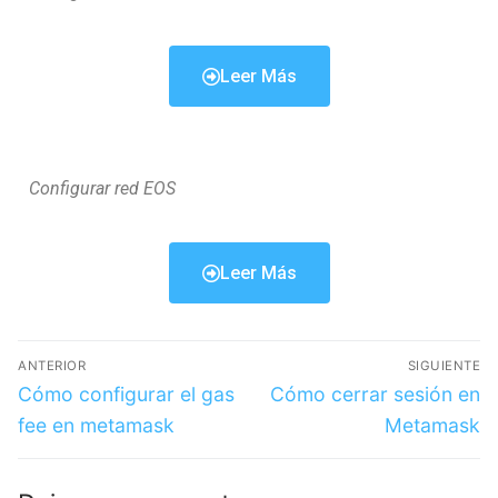
Leer Más
Configurar red EOS
Leer Más
ANTERIOR
SIGUIENTE
Cómo configurar el gas
Cómo cerrar sesión en
fee en metamask
Metamask