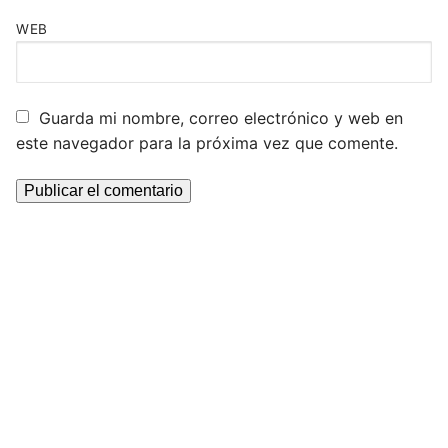
WEB
Guarda mi nombre, correo electrónico y web en
este navegador para la próxima vez que comente.