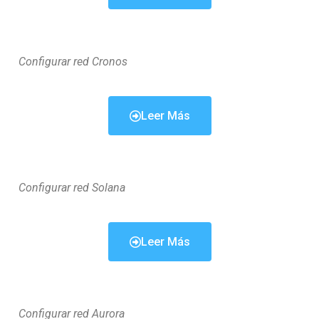
Configurar red Cronos
Leer Más
Configurar red Solana
Leer Más
Configurar red Aurora