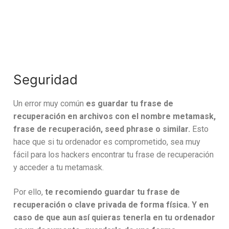
Seguridad
Un error muy común
es guardar tu frase de
recuperación en archivos con el nombre metamask,
frase de recuperación, seed phrase o similar.
Esto
hace que si tu ordenador es comprometido, sea muy
fácil para los hackers encontrar tu frase de recuperación
y acceder a tu metamask.
Por ello,
te recomiendo guardar tu frase de
recuperación o clave privada de forma física. Y en
caso de que aun así quieras tenerla en tu ordenador