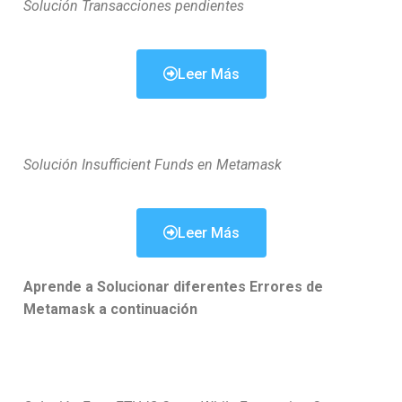
Solución Transacciones pendientes
Leer Más
Solución Insufficient Funds en Metamask
Leer Más
Aprende a Solucionar diferentes Errores de
Metamask a continuación