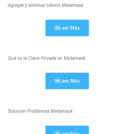
Agregar y eliminar tokens Metamask
Leer Más
Qué es la Clave Privada en Metamask
Leer Más
Solución Problemas Metamask
Leer Más