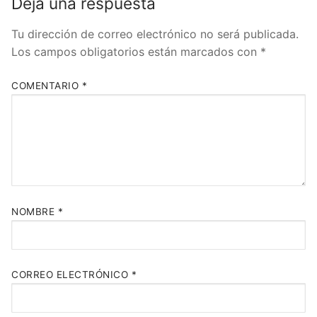
Deja una respuesta
Tu dirección de correo electrónico no será publicada.
Los campos obligatorios están marcados con
*
COMENTARIO
*
NOMBRE
*
CORREO ELECTRÓNICO
*