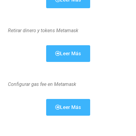
Retirar dinero y tokens Metamask
Leer Más
Configurar gas fee en Metamask
Leer Más