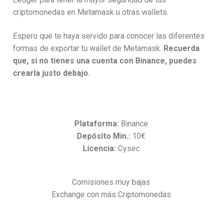
criptomonedas en Metamask u otras wallets.
Espero que te haya servido para conocer las diferentes
formas de exportar tu wallet de Metamask.
Recuerda
que, si no tienes una cuenta con Binance, puedes
crearla justo debajo.
Plataforma:
Binance
Depósito Min.:
10€
Licencia:
Cysec
Comisiones muy bajas
Exchange con más Criptomonedas