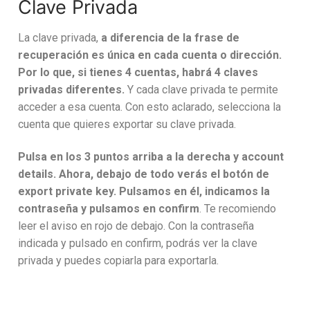
Clave Privada
La clave privada,
a diferencia de la frase de
recuperación es única en cada cuenta o dirección.
Por lo que, si tienes 4 cuentas, habrá 4 claves
privadas diferentes.
Y cada clave privada te permite
acceder a esa cuenta. Con esto aclarado, selecciona la
cuenta que quieres exportar su clave privada.
Pulsa en los 3 puntos arriba a la derecha y account
details. Ahora, debajo de todo verás el botón de
export private key. Pulsamos en él, indicamos la
contraseña y pulsamos en confirm
. Te recomiendo
leer el aviso en rojo de debajo. Con la contraseña
indicada y pulsado en confirm, podrás ver la clave
privada y puedes copiarla para exportarla.