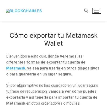
Cómo exportar tu Metamask
Wallet
Bienvenidos a esta guía,
donde veremos las
diferentes formas de exportar tu cuenta de
Metamask
, ya sea para usarla en otros dispositivos
o para guardarla en un lugar seguro
.
Si por algún motivo no has guardado en un lugar seguro
tu frase de recuperación,
vamos a ver cómo puedes
exportarla y así tenerla para importar tu cuenta de
Metamask
en otros ordenadores o móviles.