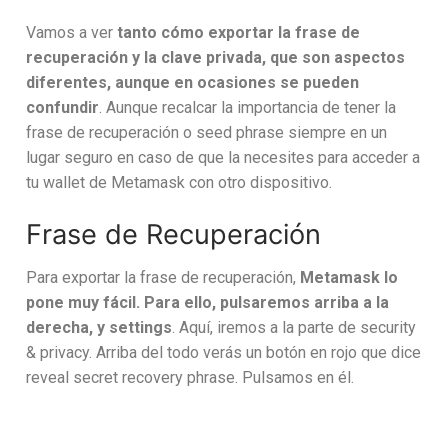
Vamos a ver
tanto cómo exportar la frase de
recuperación y la clave privada, que son aspectos
diferentes, aunque en ocasiones se pueden
confundir
. Aunque recalcar la importancia de tener la
frase de recuperación o seed phrase siempre en un
lugar seguro en caso de que la necesites para acceder a
tu wallet de Metamask con otro dispositivo.
Frase de Recuperación
Para exportar la frase de recuperación,
Metamask lo
pone muy fácil. Para ello, pulsaremos arriba a la
derecha, y settings
. Aquí, iremos a la parte de security
& privacy. Arriba del todo verás un botón en rojo que dice
reveal secret recovery phrase. Pulsamos en él.