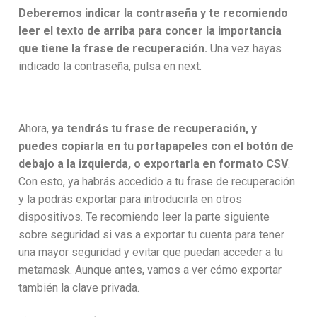
Deberemos indicar la contraseña y te recomiendo
leer el texto de arriba para concer la importancia
que tiene la frase de recuperación.
Una vez hayas
indicado la contraseña, pulsa en next.
Ahora,
ya tendrás tu frase de recuperación, y
puedes copiarla en tu portapapeles con el botón de
debajo a la izquierda, o exportarla en formato CSV
.
Con esto, ya habrás accedido a tu frase de recuperación
y la podrás exportar para introducirla en otros
dispositivos. Te recomiendo leer la parte siguiente
sobre seguridad si vas a exportar tu cuenta para tener
una mayor seguridad y evitar que puedan acceder a tu
metamask. Aunque antes, vamos a ver cómo exportar
también la clave privada.