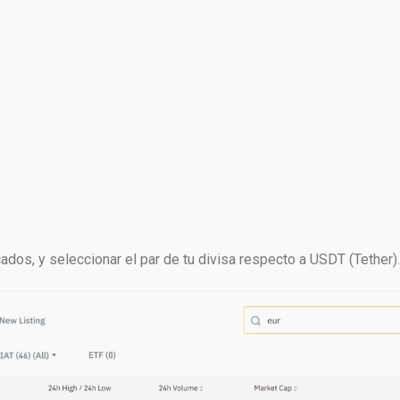
dos, y seleccionar el par de tu divisa respecto a USDT (Tether).