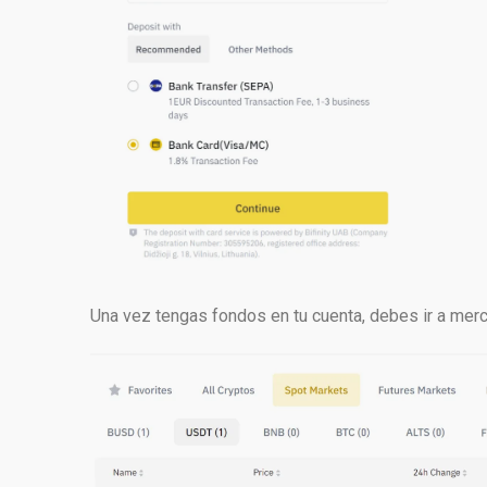
Una vez tengas fondos en tu cuenta, debes ir a merca