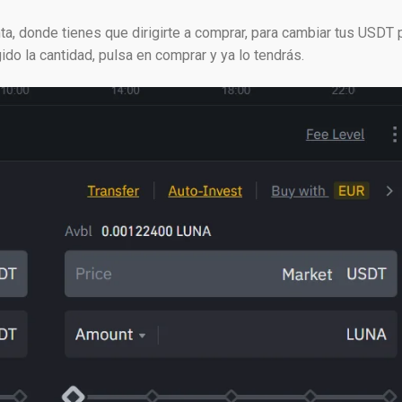
ta, donde tienes que dirigirte a comprar, para cambiar tus USDT 
do la cantidad, pulsa en comprar y ya lo tendrás.