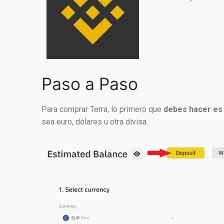
Paso a Paso
Para comprar Terra, lo primero que
debes hacer es 
sea euro, dólares u otra divisa.