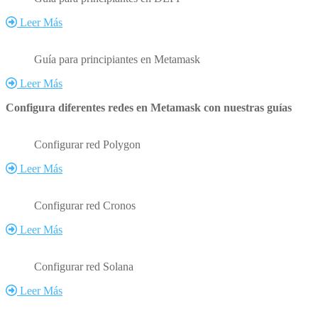
Leer Más
Guía para principiantes en Metamask
Leer Más
Configura diferentes redes en Metamask con nuestras guías
Configurar red Polygon
Leer Más
Configurar red Cronos
Leer Más
Configurar red Solana
Leer Más