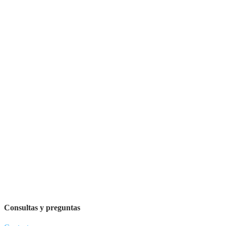
Consultas y preguntas