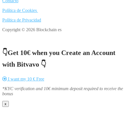
Contacto
Política de Cookies
Política de Privacidad
Copyright © 2026 Blockchain es
👇Get 10€ when you Create an Account
with Bitvavo 👇
I want my 10 € Free
*KYC verification and 10€ minimum deposit required to receive the
bonus
x