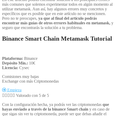
más comunes que solemos experimentar todos en algún momento al
utilizar metamask. Aun así, hay algunos errores muy concretos y
específicos que es posible que en este artículo no se mencionen.
Pero no te preocupes,
ya que al final del artículo podrás
encontrar más guías de otros errores habituales en metamask,
y
seguro que encontrarás la solución a tu problema.
Binance Smart Chain Metamask Tutorial
Plataforma:
Binance
Depósito Min.:
10€
Licencia:
Cysec
Comisiones muy bajas
Exchange con más Criptomonedas
Empieza





Valorado con 5 de 5
Con la configuración hecha, ya podrás ver las criptomonedas
que
hayas enviado a través de la binance Smart chain
y en caso de
que sigas sin ver tu criptomoneda, puede ser que debas añadir el