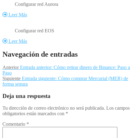
Configurar red Aurora
Leer Más
Configurar red EOS
Leer Más
Navegación de entradas
Anterior
Entrada anterior:
Cómo retirar dinero de Binance: Paso a
Paso
Siguiente
Entrada siguiente:
Cómo comprar Mercurial (MER) de
forma segura
Deja una respuesta
Tu dirección de correo electrónico no será publicada.
Los campos
obligatorios están marcados con
*
Comentario
*