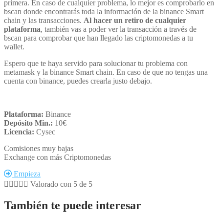
primera. En caso de cualquier problema, lo mejor es comprobarlo en
bscan donde encontrarás toda la información de la binance Smart
chain y las transacciones.
Al hacer un retiro de cualquier
plataforma
, también vas a poder ver la transacción a través de
bscan para comprobar que han llegado las criptomonedas a tu
wallet.
Espero que te haya servido para solucionar tu problema con
metamask y la binance Smart chain. En caso de que no tengas una
cuenta con binance, puedes crearla justo debajo.
Plataforma:
Binance
Depósito Min.:
10€
Licencia:
Cysec
Comisiones muy bajas
Exchange con más Criptomonedas
Empieza





Valorado con 5 de 5
También te puede interesar