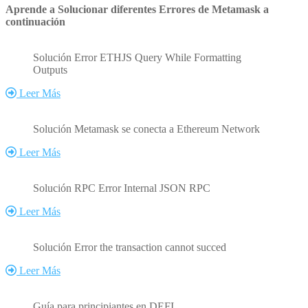
Aprende a Solucionar diferentes Errores de Metamask a
continuación
Solución Error ETHJS Query While Formatting
Outputs
Leer Más
Solución Metamask se conecta a Ethereum Network
Leer Más
Solución RPC Error Internal JSON RPC
Leer Más
Solución Error the transaction cannot succed
Leer Más
Guía para principiantes en DEFI