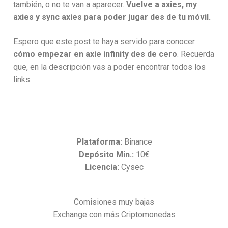
también, o no te van a aparecer.
Vuelve a axies, my
axies y sync axies para poder jugar des de tu móvil.
Espero que este post te haya servido para conocer
cómo empezar en axie infinity des de cero
. Recuerda
que, en la descripción vas a poder encontrar todos los
links.
Plataforma:
Binance
Depósito Min.:
10€
Licencia:
Cysec
Comisiones muy bajas
Exchange con más Criptomonedas