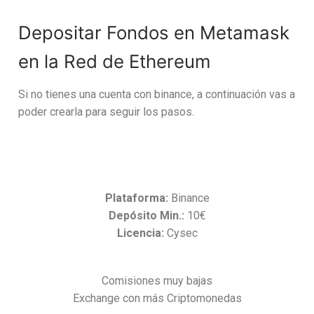
Depositar Fondos en Metamask
en la Red de Ethereum
Si no tienes una cuenta con binance, a continuación vas a
poder crearla para seguir los pasos.
Plataforma:
Binance
Depósito Min.:
10€
Licencia:
Cysec
Comisiones muy bajas
Exchange con más Criptomonedas