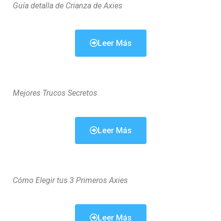
Guía detalla de Crianza de Axies
Leer Más
Mejores Trucos Secretos
Leer Más
Cómo Elegir tus 3 Primeros Axies
Leer Más