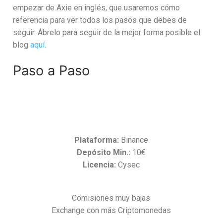
empezar de Axie en inglés, que usaremos cómo
referencia para ver todos los pasos que debes de
seguir. Ábrelo para seguir de la mejor forma posible el
blog
aquí
.
Paso a Paso
Plataforma:
Binance
Depósito Min.:
10€
Licencia:
Cysec
Comisiones muy bajas
Exchange con más Criptomonedas