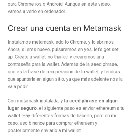
para Chrome ios o Android. Aunque en este video,
vamos a verlo en ordenador.
Crear una cuenta en Metamask
Instalamos metamask, add to Chrome, y lo abrimos.
Ahora, si eres nuevo, pulsaremos en yes, let’s get set
up. Create a wallet, no thanks, y crearemos una
contraseña para la wallet. Además de la seed phrase,
que es la frase de recuperación de tu wallet, y tendrás
que apuntarla en algun sitio, ya que más adelante nos la
va a pedir.
Con metamask instalada, y
la seed phrase en algun
lugar seguro
, el siguiente paso es enviar ethereum a tu
wallet. Hay diferentes formas de hacerlo, pero en mi
caso, uso binance para comprar etheruem y
posteriormente enviarlo a mi wallet.