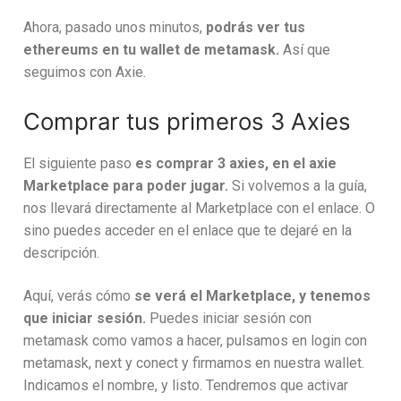
Ahora, pasado unos minutos,
podrás ver tus
ethereums en tu wallet de metamask.
Así que
seguimos con Axie.
Comprar tus primeros 3 Axies
El siguiente paso
es comprar 3 axies, en el axie
Marketplace para poder jugar.
Si volvemos a la guía,
nos llevará directamente al Marketplace con el enlace. O
sino puedes acceder en el enlace que te dejaré en la
descripción.
Aquí, verás cómo
se verá el Marketplace, y tenemos
que iniciar sesión.
Puedes iniciar sesión con
metamask como vamos a hacer, pulsamos en login con
metamask, next y conect y firmamos en nuestra wallet.
Indicamos el nombre, y listo. Tendremos que activar