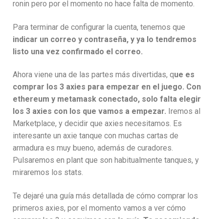
ronin pero por el momento no hace falta de momento.
Para terminar de configurar la cuenta, tenemos que
indicar un correo y contraseña, y ya lo tendremos
listo una vez confirmado el correo.
Ahora viene una de las partes más divertidas, q
ue es
comprar los 3 axies para empezar en el juego. Con
ethereum y metamask conectado, solo falta elegir
los 3 axies con los que vamos a empezar.
Iremos al
Marketplace, y decidir que axies necesitamos. Es
interesante un axie tanque con muchas cartas de
armadura es muy bueno, además de curadores.
Pulsaremos en plant que son habitualmente tanques, y
miraremos los stats.
Te dejaré una guía más detallada de cómo comprar los
primeros axies, por el momento vamos a ver cómo