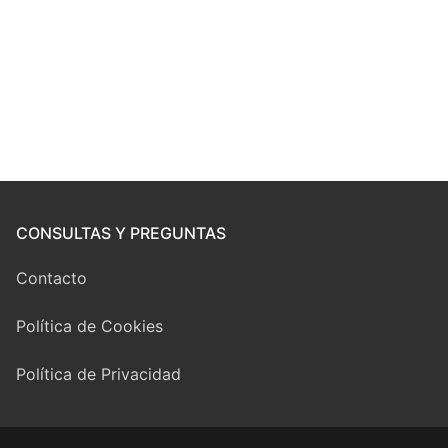
CONSULTAS Y PREGUNTAS
Contacto
Política de Cookies
Política de Privacidad