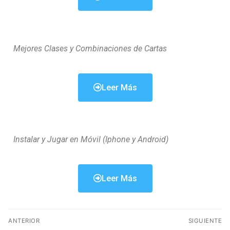
Mejores Clases y Combinaciones de Cartas
Leer Más
Instalar y Jugar en Móvil (Iphone y Android)
Leer Más
ANTERIOR
SIGUIENTE