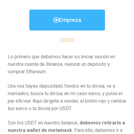
Empieza





Lo primero que debemos hacer es iniciar sesión en
nuestra cuenta de Binance, realizar un depósito y
comprar Ethereum
Una vez hayas depositado fondos en tu divisa, ve a
mercados, busca tu divisa, en mi caso euros, y pulsa el
par eth/eur. Aquì dirigete a vender, el botón rojo y cambia
tus euros o tu divisa por USDT.
Con los USDT en nuestro balance,
debemos retirarlo a
nuestra wallet de metamask
. Para ello, debemos ir a