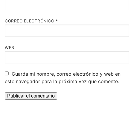
CORREO ELECTRÓNICO
*
WEB
Guarda mi nombre, correo electrónico y web en
este navegador para la próxima vez que comente.