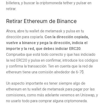
billetera, y buscar la criptomoneda tether y pulsar en
retirar.
Retirar Ethereum de Binance
Ahora, abre tu wallet de metamask y pulsa en tu
dirección para copiarla.
Con la dirección copiada,
vuelve a binance y pega la dirección, indicia el
importe y la red, que debes indiciar ERC20
.
Comprueba que está todo correcto y que has indiciado
la red ERC20 y pulsa en confirmar, introduce los códigos
y confirma la transacción. Ten en cuenta que la red de
ethereum tiene una comisión alrededor de 6-7$.
Un aspecto importante es tener siempre algo de
ethereum en tu wallet de metamask para pagar por las
comisiones, como más adelante veremos en Uniswap, y
no usarlo todo para comprar alguna criptomoneda.