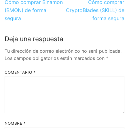
Cómo comprar Binamon
Cómo comprar
(BMON) de forma
CryptoBlades (SKILL) de
segura
forma segura
Deja una respuesta
Tu dirección de correo electrónico no será publicada.
Los campos obligatorios están marcados con
*
COMENTARIO
*
NOMBRE
*