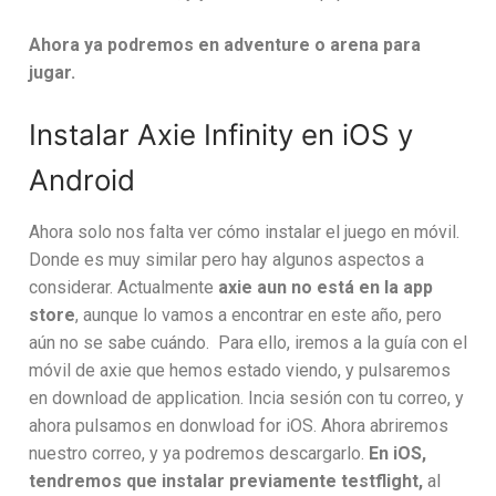
Ahora ya podremos en adventure o arena para
jugar.
Instalar Axie Infinity en iOS y
Android
Ahora solo nos falta ver cómo instalar el juego en móvil.
Donde es muy similar pero hay algunos aspectos a
considerar. Actualmente
axie aun no está en la app
store
, aunque lo vamos a encontrar en este año, pero
aún no se sabe cuándo. Para ello, iremos a la guía con el
móvil de axie que hemos estado viendo, y pulsaremos
en download de application. Incia sesión con tu correo, y
ahora pulsamos en donwload for iOS. Ahora abriremos
nuestro correo, y ya podremos descargarlo.
En iOS,
tendremos que instalar previamente testflight,
al