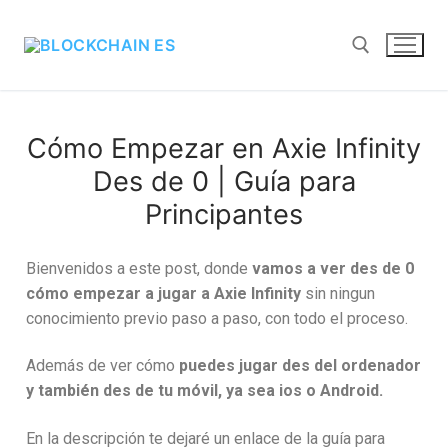
Cómo Empezar en Axie Infinity
Des de 0 | Guía para
Principantes
Bienvenidos a este post, donde
vamos a ver des de 0
cómo empezar a jugar a Axie Infinity
sin ningun
conocimiento previo paso a paso, con todo el proceso.
Además de ver cómo
puedes jugar des del ordenador
y también des de tu móvil, ya sea ios o Android.
En la descripción te dejaré un enlace de la guía para