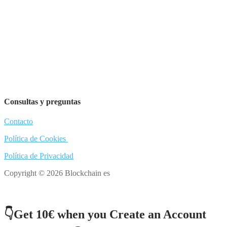
Consultas y preguntas
Contacto
Política de Cookies
Política de Privacidad
Copyright © 2026 Blockchain es
👇Get 10€ when you Create an Account