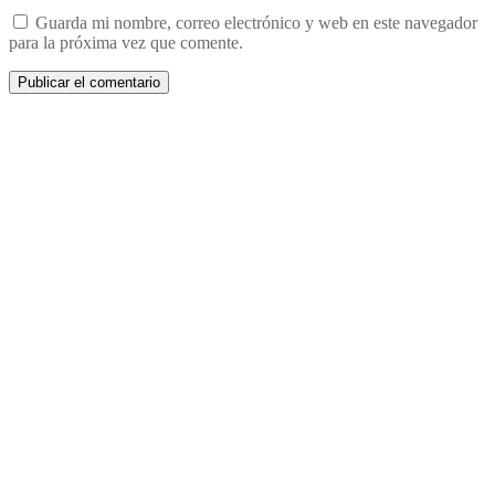
Guarda mi nombre, correo electrónico y web en este navegador
para la próxima vez que comente.