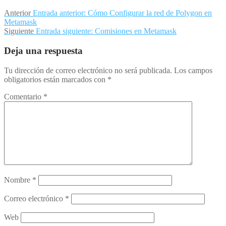
Anterior
Entrada anterior:
Cómo Configurar la red de Polygon en
Metamask
Siguiente
Entrada siguiente:
Comisiones en Metamask
Deja una respuesta
Tu dirección de correo electrónico no será publicada.
Los campos
obligatorios están marcados con
*
Comentario
*
Nombre
*
Correo electrónico
*
Web