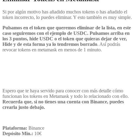
Si por algún motivo has añadido muchos tokens o has añadido el
token incorrecto, lo puedes eliminar. Y esto también es muy simple.
Pulsamos en el token que queremos eliminar de la lista, en este
caso seguiremos con el ejemplo de USDC. Pulsamos arriba en
los 3 puntos, hide USDC o el token que quieras dejar de ver,
Hide y de esta forma ya lo tendremos borrado
. Así podrás
revocar tokens en metamask en menos de 1 minuto.
Espero que te haya servido para conocer con más detalle cómo
funcionan los tokens en Metamask y todo lo relacionado con ello.
Recuerda que, si no tienes una cuenta con Binance, puedes
crearla justo debajo.
Plataforma:
Binance
Depósito Min.:
10€