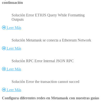
continuación
Solución Error ETHJS Query While Formatting
Outputs
Leer Más
Solución Metamask se conecta a Ethereum Network
Leer Más
Solución RPC Error Internal JSON RPC
Leer Más
Solución Error the transaction cannot succed
Leer Más
Configura diferentes redes en Metamask con nuestras guías