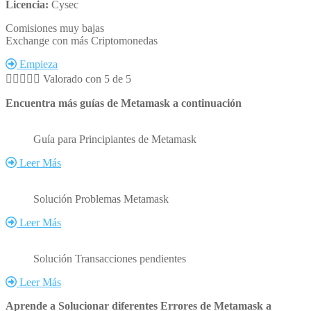
Licencia:
Cysec
Comisiones muy bajas
Exchange con más Criptomonedas
Empieza





Valorado con 5 de 5
Encuentra más guías de Metamask a continuación
Guía para Principiantes de Metamask
Leer Más
Solución Problemas Metamask
Leer Más
Solución Transacciones pendientes
Leer Más
Aprende a Solucionar diferentes Errores de Metamask a