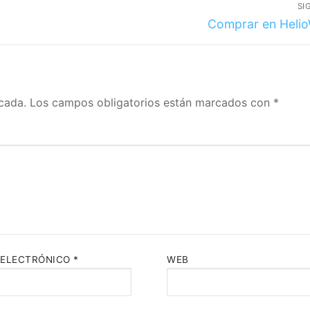
SI
Comprar en Helio
cada.
Los campos obligatorios están marcados con
*
 ELECTRÓNICO
*
WEB