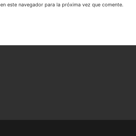
 en este navegador para la próxima vez que comente.