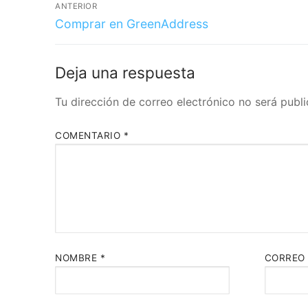
ANTERIOR
Comprar en GreenAddress
Deja una respuesta
Tu dirección de correo electrónico no será publi
COMENTARIO
*
NOMBRE
*
CORREO