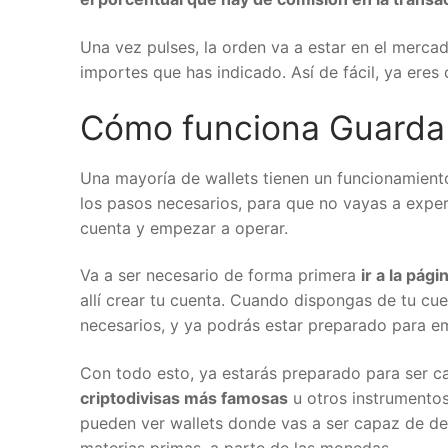
Una vez pulses, la orden va a estar en el mercado
importes que has indicado. Así de fácil, ya eres 
Cómo funciona Guarda 
Una mayoría de wallets tienen un funcionamien
los pasos necesarios, para que no vayas a exper
cuenta y empezar a operar.
Va a ser necesario de forma primera
ir a la pági
allí crear tu cuenta. Cuando dispongas de tu cu
necesarios, y ya podrás estar preparado para em
Con todo esto, ya estarás preparado para ser 
criptodivisas más famosas
u otros instrumentos
pueden ver wallets donde vas a ser capaz de de