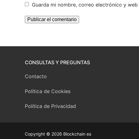
Guarda mi nombre, correo electrónico y web
CONSULTAS Y PREGUNTAS
Contacto
Política de Cookies
Política de Privacidad
Copyright © 2026 Blockchain es