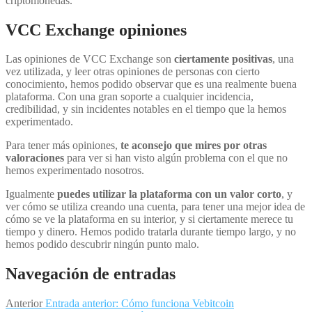
criptomonedas.
VCC Exchange opiniones
Las opiniones de VCC Exchange son
ciertamente positivas
, una
vez utilizada, y leer otras opiniones de personas con cierto
conocimiento, hemos podido observar que es una realmente buena
plataforma. Con una gran soporte a cualquier incidencia,
credibilidad, y sin incidentes notables en el tiempo que la hemos
experimentado.
Para tener más opiniones,
te aconsejo que mires por otras
valoraciones
para ver si han visto algún problema con el que no
hemos experimentado nosotros.
Igualmente
puedes utilizar la plataforma con un valor corto
, y
ver cómo se utiliza creando una cuenta, para tener una mejor idea de
cómo se ve la plataforma en su interior, y si ciertamente merece tu
tiempo y dinero. Hemos podido tratarla durante tiempo largo, y no
hemos podido descubrir ningún punto malo.
Navegación de entradas
Anterior
Entrada anterior:
Cómo funciona Vebitcoin