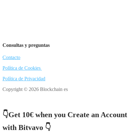
Consultas y preguntas
Contacto
Política de Cookies
Política de Privacidad
Copyright © 2026 Blockchain es
👇Get 10€ when you Create an Account
with Bitvavo 👇