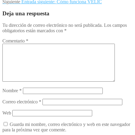
Siguiente
Entrada siguiente:
Cómo funciona VELIC
Deja una respuesta
Tu dirección de correo electrónico no será publicada.
Los campos
obligatorios están marcados con
*
Comentario
*
Nombre
*
Correo electrónico
*
Web
Guarda mi nombre, correo electrónico y web en este navegador
para la próxima vez que comente.