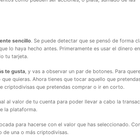
te sencillo
. Se puede detectar que se pensó de forma cla
que lo haya hecho antes. Primeramente es usar el dinero en 
tu tarjeta.
 te gusta
, y vas a observar un par de botones. Para quere
 que quieras. Ahora tienes que tocar aquello que pretendas,
criptodivisas que pretendas comprar o ir en corto.
 al valor de tu cuenta para poder llevar a cabo la transacc
 la plataforma.
ocada para hacerse con el valor que has seleccionado. Con
 de una o más criptodivisas.