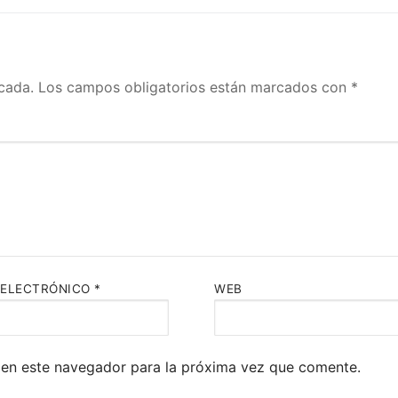
ada.
Los campos obligatorios están marcados con
*
ELECTRÓNICO
*
WEB
en este navegador para la próxima vez que comente.