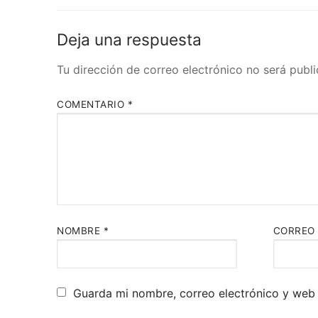
Deja una respuesta
Tu dirección de correo electrónico no será public
COMENTARIO
*
NOMBRE
*
CORREO 
Guarda mi nombre, correo electrónico y web 