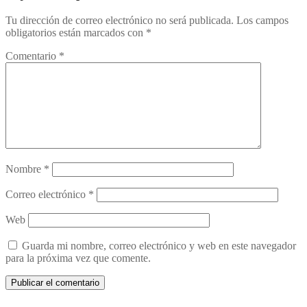
Tu dirección de correo electrónico no será publicada.
Los campos
obligatorios están marcados con
*
Comentario
*
Nombre
*
Correo electrónico
*
Web
Guarda mi nombre, correo electrónico y web en este navegador
para la próxima vez que comente.