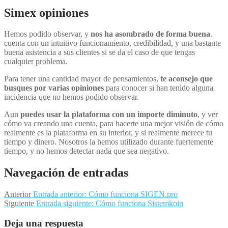
Simex opiniones
Hemos podido observar, y
nos ha asombrado de forma buena
.
cuenta con un intuitivo funcionamiento, credibilidad, y una bastante
buena asistencia a sus clientes si se da el caso de que tengas
cualquier problema.
Para tener una cantidad mayor de pensamientos,
te aconsejo que
busques por varias opiniones
para conocer si han tenido alguna
incidencia que no hemos podido observar.
Aun
puedes usar la plataforma con un importe diminuto
, y ver
cómo va creando una cuenta, para hacerte una mejor visión de cómo
realmente es la plataforma en su interior, y si realmente merece tu
tiempo y dinero. Nosotros la hemos utilizado durante fuertemente
tiempo, y no hemos detectar nada que sea negativo.
Navegación de entradas
Anterior
Entrada anterior:
Cómo funciona SIGEN.pro
Siguiente
Entrada siguiente:
Cómo funciona Sistemkoin
Deja una respuesta