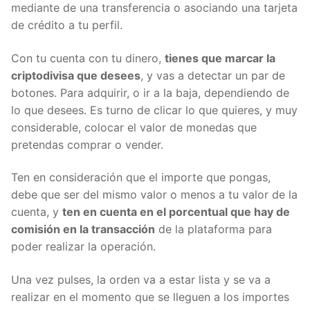
operar ya puede ser mediante de una transferencia
o asociando una tarjeta de crédito a tu perfil.
Con tu cuenta con tu dinero,
tienes que marcar la
criptodivisa que desees
, y vas a detectar un par de
botones. Para adquirir, o ir a la baja, dependiendo
de lo que desees. Es turno de clicar lo que quieres, y
muy considerable, colocar el valor de monedas que
pretendas comprar o vender.
Ten en consideración que el importe que pongas,
debe que ser del mismo valor o menos a tu valor de
la cuenta, y
ten en cuenta en el porcentual que hay
de comisión en la transacción
de la plataforma para
poder realizar la operación.
Una vez pulses, la orden va a estar lista y se va a
realizar en el momento que se lleguen a los