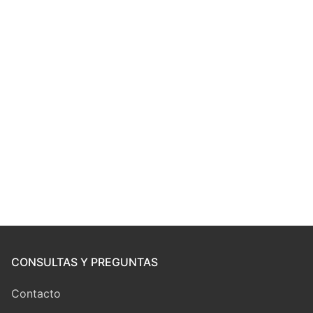
CONSULTAS Y PREGUNTAS