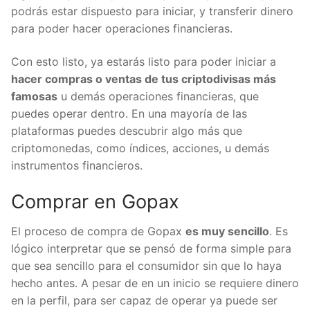
podrás estar dispuesto para iniciar, y transferir
dinero para poder hacer operaciones financieras.
Con esto listo, ya estarás listo para poder iniciar a
hacer compras o ventas de tus criptodivisas más
famosas
u demás operaciones financieras, que
puedes operar dentro. En una mayoría de las
plataformas puedes descubrir algo más que
criptomonedas, como índices, acciones, u demás
instrumentos financieros.
Comprar en Gopax
El proceso de compra de Gopax
es muy sencillo
. Es
lógico interpretar que se pensó de forma simple
para que sea sencillo para el consumidor sin que lo
haya hecho antes. A pesar de en un inicio se
requiere dinero en la perfil, para ser capaz de