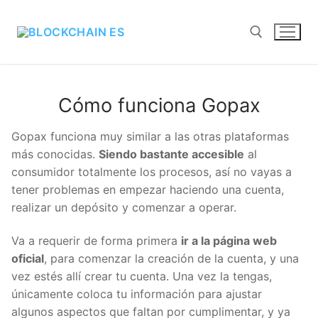
Cómo funciona Gopax
Gopax funciona muy similar a las otras plataformas
más conocidas.
Siendo bastante accesible
al
consumidor totalmente los procesos, así no vayas a
tener problemas en empezar haciendo una cuenta,
realizar un depósito y comenzar a operar.
Va a requerir de forma primera
ir a la página web
oficial
, para comenzar la creación de la cuenta, y
una vez estés allí crear tu cuenta. Una vez la tengas,
únicamente coloca tu información para ajustar
algunos aspectos que faltan por cumplimentar, y ya