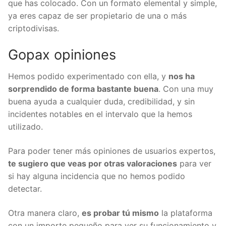
importes que has colocado. Con un formato
elemental y simple, ya eres capaz de ser propietario
de una o más criptodivisas.
Gopax opiniones
Hemos podido experimentado con ella, y
nos ha
sorprendido de forma bastante buena
. Con una
muy buena ayuda a cualquier duda, credibilidad, y
sin incidentes notables en el intervalo que la hemos
utilizado.
Para poder tener más opiniones de usuarios
expertos,
te sugiero que veas por otras
valoraciones
para ver si hay alguna incidencia que
no hemos podido detectar.
Otra manera claro,
es probar tú mismo
la
plataforma con un importe pequeño para ver su