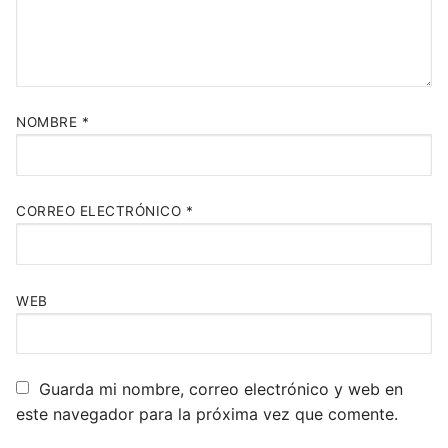
NOMBRE
*
CORREO ELECTRÓNICO
*
WEB
Guarda mi nombre, correo electrónico y web en