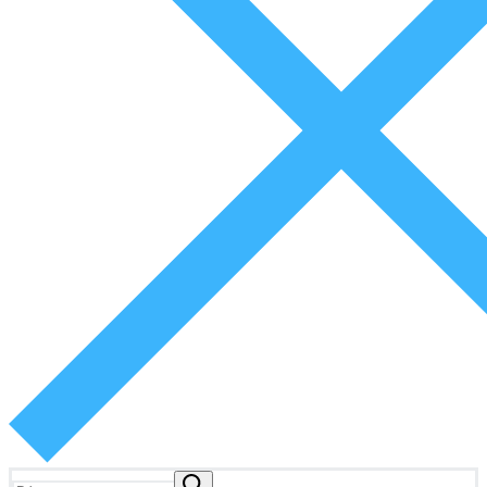
Buscar: