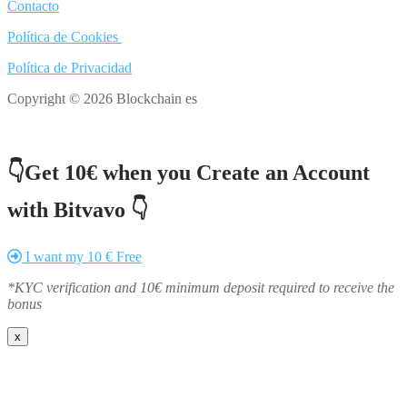
Contacto
Política de Cookies
Política de Privacidad
Copyright © 2026 Blockchain es
👇Get 10€ when you Create an Account
with Bitvavo 👇
I want my 10 € Free
*KYC verification and 10€ minimum deposit required to receive the
bonus
x