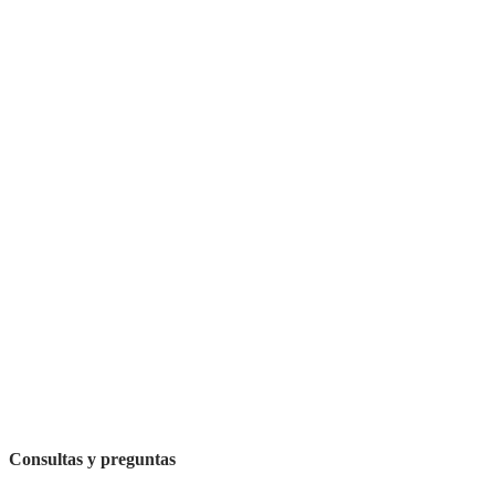
Consultas y preguntas