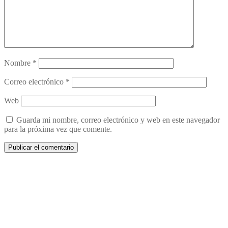
Nombre
*
Correo electrónico
*
Web
Guarda mi nombre, correo electrónico y web en este navegador
para la próxima vez que comente.