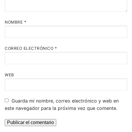
NOMBRE
*
CORREO ELECTRÓNICO
*
WEB
Guarda mi nombre, correo electrónico y web en
este navegador para la próxima vez que comente.