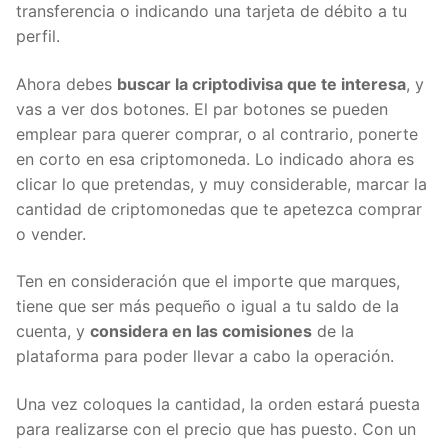
transferencia o indicando una tarjeta de débito a tu
perfil.
Ahora debes
buscar la criptodivisa que te interesa
, y
vas a ver dos botones. El par botones se pueden
emplear para querer comprar, o al contrario, ponerte
en corto en esa criptomoneda. Lo indicado ahora es
clicar lo que pretendas, y muy considerable, marcar la
cantidad de criptomonedas que te apetezca comprar
o vender.
Ten en consideración que el importe que marques,
tiene que ser más pequeño o igual a tu saldo de la
cuenta, y
considera en las comisiones
de la
plataforma para poder llevar a cabo la operación.
Una vez coloques la cantidad, la orden estará puesta
para realizarse con el precio que has puesto. Con un