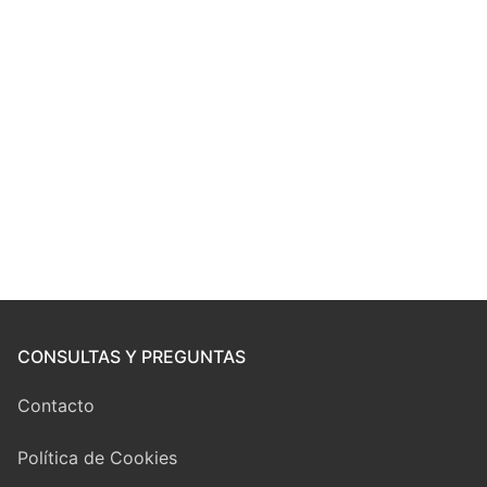
CONSULTAS Y PREGUNTAS
Contacto
Política de Cookies