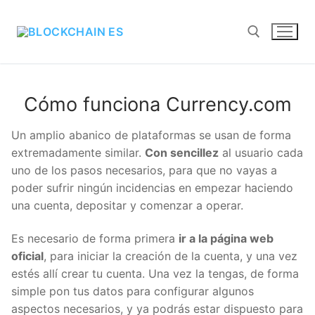
Cómo funciona Currency.com
Un amplio abanico de plataformas se usan de forma
extremadamente similar.
Con sencillez
al usuario cada
uno de los pasos necesarios, para que no vayas a
poder sufrir ningún incidencias en empezar haciendo
una cuenta, depositar y comenzar a operar.
Es necesario de forma primera
ir a la página web
oficial
, para iniciar la creación de la cuenta, y una vez
estés allí crear tu cuenta. Una vez la tengas, de forma
simple pon tus datos para configurar algunos
aspectos necesarios, y ya podrás estar dispuesto para