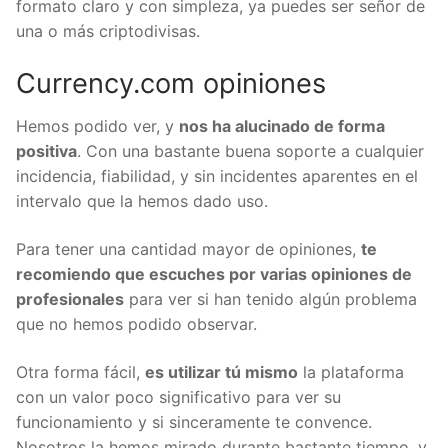
formato claro y con simpleza, ya puedes ser señor de
una o más criptodivisas.
Currency.com opiniones
Hemos podido ver, y
nos ha alucinado de forma
positiva
. Con una bastante buena soporte a cualquier
incidencia, fiabilidad, y sin incidentes aparentes en el
intervalo que la hemos dado uso.
Para tener una cantidad mayor de opiniones,
te
recomiendo que escuches por varias opiniones de
profesionales
para ver si han tenido algún problema
que no hemos podido observar.
Otra forma fácil,
es utilizar tú mismo
la plataforma
con un valor poco significativo para ver su
funcionamiento y si sinceramente te convence.
Nosotros la hemos mirado durante bastante tiempo, y