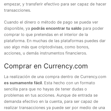
empezar, y transferir efectivo para ser capaz de hacer
transacciones.
Cuando el dinero o método de pago se pueda ver
disponible, ya
podrás encontrar tu saldo
para poder
comprar lo que pretendas en el interior de la
plataforma. En muchas de las plataformas puedes dar
uso algo más que criptodivisas, como bonos,
acciones, u demás instrumentos financieros.
Comprar en Currency.com
La realización de una compra dentro de Currency.com
es sumamente fácil
. Esta hecho con un formato
sencilla para que no hayas de tener dudas o
problemas en tus acciones. Aunque de entrada se
demanda efectivo en la cuenta, para ser capaz de
realizar transacciones ya puede ser por medio de una