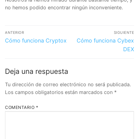
no hemos podido encontrar ningún inconveniente.
ANTERIOR
SIGUIENTE
Cómo funciona Cryptox
Cómo funciona Cybex
DEX
Deja una respuesta
Tu dirección de correo electrónico no será publicada.
Los campos obligatorios están marcados con
*
COMENTARIO
*