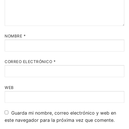
COMENTARIO
*
NOMBRE
*
CORREO ELECTRÓNICO
*
WEB