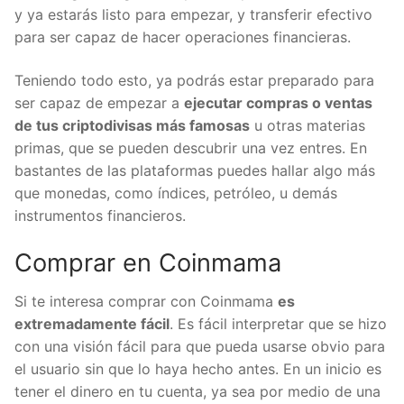
sean necesarios, y ya estarás listo para empezar, y
transferir efectivo para ser capaz de hacer
operaciones financieras.
Teniendo todo esto, ya podrás estar preparado para
ser capaz de empezar a
ejecutar compras o ventas
de tus criptodivisas más famosas
u otras materias
primas, que se pueden descubrir una vez entres. En
bastantes de las plataformas puedes hallar algo más
que monedas, como índices, petróleo, u demás
instrumentos financieros.
Comprar en Coinmama
Si te interesa comprar con Coinmama
es
extremadamente fácil
. Es fácil interpretar que se
hizo con una visión fácil para que pueda usarse
obvio para el usuario sin que lo haya hecho antes.