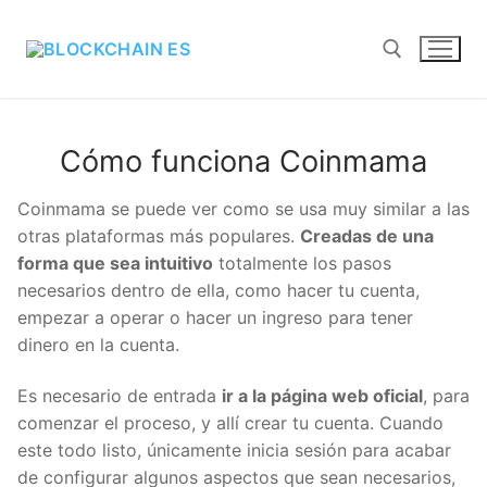
Cómo funciona Coinmama
Coinmama se puede ver como se usa muy similar a
las otras plataformas más populares.
Creadas de
una forma que sea intuitivo
totalmente los pasos
necesarios dentro de ella, como hacer tu cuenta,
empezar a operar o hacer un ingreso para tener
dinero en la cuenta.
Es necesario de entrada
ir a la página web oficial
,
para comenzar el proceso, y allí crear tu cuenta.
Cuando este todo listo, únicamente inicia sesión
para acabar de configurar algunos aspectos que