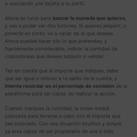
o asociando una tarjeta a tu perfil.
Ahora es turno para
buscar la moneda que quieres
,
y vas a poder ver dos botones. Si quieres adquirir, o
ponerte en corto, va a variar de lo que desees.
Ahora puedes hacer clic lo que pretendas, y
fuertemente considerable, indicar la cantidad de
criptodivisas que desees adquirir o vender.
Ten en cuenta que el importe que indiques, debe
que ser igual o inferior a tu saldo de la cuenta, y
intenta recordar en el porcentaje de comisión
de la
plataforma para ser capaz de realizar la acción.
Cuando marques la cantidad, la orden estará
colocada para llevarse a cabo con el importe que
has colocado. Con una situación intuitivo y simple,
ya eres capaz de ser propietario de una o más