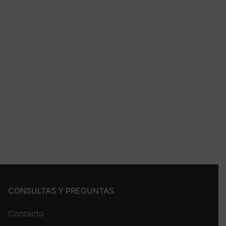
CONSULTAS Y PREGUNTAS
Contacto