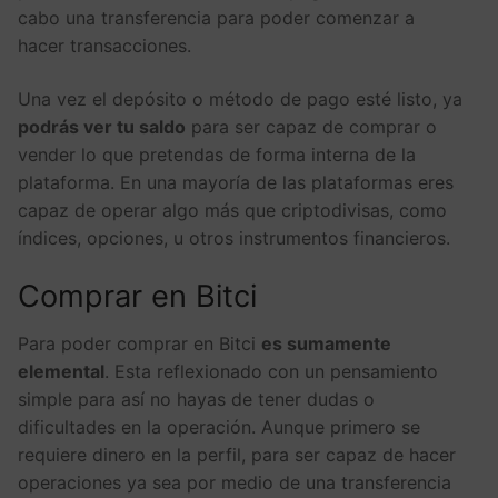
cabo una transferencia para poder comenzar a
hacer transacciones.
Una vez el depósito o método de pago esté listo, ya
podrás ver tu saldo
para ser capaz de comprar o
vender lo que pretendas de forma interna de la
plataforma. En una mayoría de las plataformas eres
capaz de operar algo más que criptodivisas, como
índices, opciones, u otros instrumentos financieros.
Comprar en Bitci
Para poder comprar en Bitci
es sumamente
elemental
. Esta reflexionado con un pensamiento
simple para así no hayas de tener dudas o
dificultades en la operación. Aunque primero se
requiere dinero en la perfil, para ser capaz de hacer
operaciones ya sea por medio de una transferencia