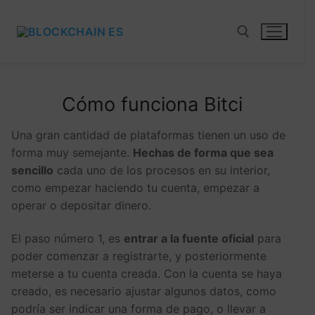
Cómo funciona Bitci
Una gran cantidad de plataformas tienen un uso de
forma muy semejante.
Hechas de forma que sea
sencillo
cada uno de los procesos en su interior,
como empezar haciendo tu cuenta, empezar a
operar o depositar dinero.
El paso número 1, es
entrar a la fuente oficial
para
poder comenzar a registrarte, y posteriormente
meterse a tu cuenta creada. Con la cuenta se haya
creado, es necesario ajustar algunos datos, como
podría ser indicar una forma de pago, o llevar a