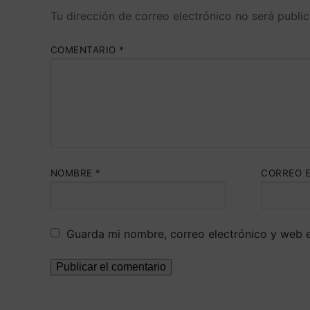
Tu dirección de correo electrónico no será public
COMENTARIO
*
NOMBRE
*
CORREO 
Guarda mi nombre, correo electrónico y web 