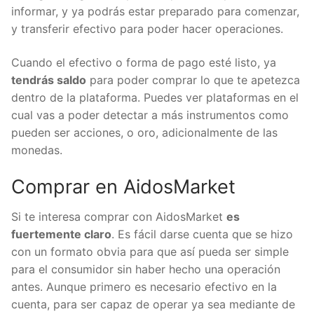
configurar algunos aspectos que sea importante
informar, y ya podrás estar preparado para
comenzar, y transferir efectivo para poder hacer
operaciones.
Cuando el efectivo o forma de pago esté listo, ya
tendrás saldo
para poder comprar lo que te
apetezca dentro de la plataforma. Puedes ver
plataformas en el cual vas a poder detectar a más
instrumentos como pueden ser acciones, o oro,
adicionalmente de las monedas.
Comprar en AidosMarket
Si te interesa comprar con AidosMarket
es
fuertemente claro
. Es fácil darse cuenta que se
hizo con un formato obvia para que así pueda ser
simple para el consumidor sin haber hecho una