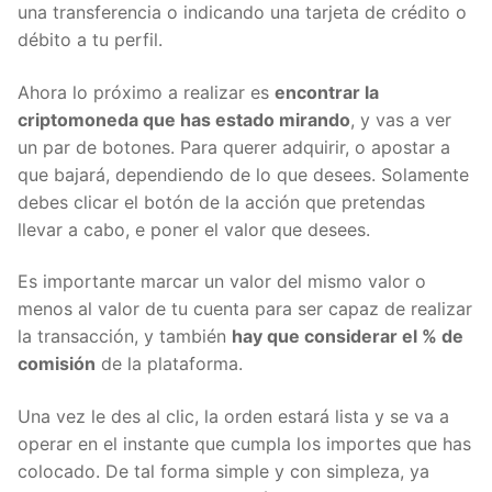
operación antes. Aunque primero es necesario
efectivo en la cuenta, para ser capaz de operar ya
sea mediante de una transferencia o indicando una
tarjeta de crédito o débito a tu perfil.
Ahora lo próximo a realizar es
encontrar la
criptomoneda que has estado mirando
, y vas a ver
un par de botones. Para querer adquirir, o apostar a
que bajará, dependiendo de lo que desees.
Solamente debes clicar el botón de la acción que
pretendas llevar a cabo, e poner el valor que
desees.
Es importante marcar un valor del mismo valor o
menos al valor de tu cuenta para ser capaz de
realizar la transacción, y también
hay que
considerar el % de comisión
de la plataforma.