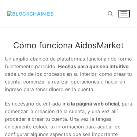
Cómo funciona AidosMarket
Un amplio abanico de plataformas funcionan de
forma fuertemente parecido.
Hechas para que sea
intuitivo
cada uno de los procesos en su interior,
como crear tu cuenta, comenzar a realizar
operaciones o hacer un ingreso para tener dinero en
la cuenta.
Es necesario de entrada
ir a la página web oficial
,
para comenzar la creación de la cuenta, y una vez
allí proceder a crear tu cuenta. Una vez la tengas,
únicamente coloca tu información para acabar de