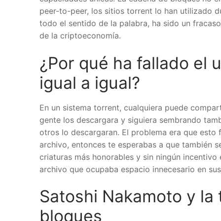
peer-to-peer, los sitios torrent lo han utilizado
todo el sentido de la palabra, ha sido un fracaso
de la criptoeconomía.
¿Por qué ha fallado el 
igual a igual?
En un sistema torrent, cualquiera puede comparti
gente los descargara y siguiera sembrando tamb
otros lo descargaran. El problema era que esto 
archivo, entonces te esperabas a que también se
criaturas más honorables y sin ningún incentivo 
archivo que ocupaba espacio innecesario en sus
Satoshi Nakamoto y la 
bloques