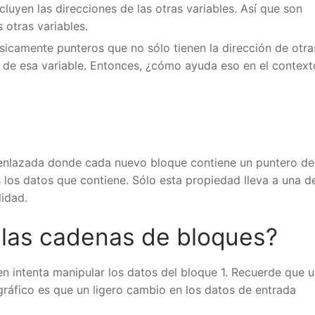
luyen las direcciones de las otras variables. Así que son
otras variables.
icamente punteros que no sólo tienen la dirección de otras
 de esa variable. Entonces, ¿cómo ayuda eso en el context
enlazada donde cada nuevo bloque contiene un puntero de 
los datos que contiene. Sólo esta propiedad lleva a una de 
dad.
las cadenas de bloques?
 intenta manipular los datos del bloque 1. Recuerde que u
ráfico es que un ligero cambio en los datos de entrada