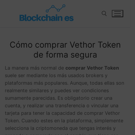
Cómo comprar Vethor Token
de forma segura
La manera más normal de
comprar Vethor Token
suele ser mediante los más usados brokers y
plataformas más populares. Aunque, todas ellas son
realmente similares y puedes ver condiciones
sumamente parecidas. Es obligatorio crear una
cuenta, y realizar una transferencia o vincular una
tarjeta para tener la capacidad de comprar Vethor
Token. Cuando estes en la plataforma, simplemente
selecciona la criptomoneda que tengas interés y