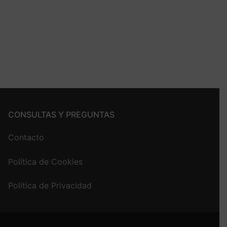
CONSULTAS Y PREGUNTAS
Contacto
Política de Cookies
Política de Privacidad