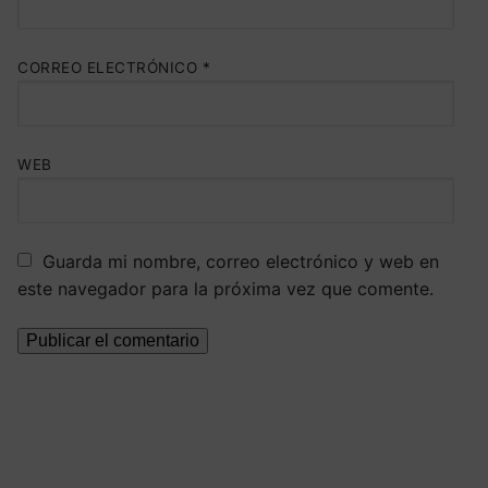
CORREO ELECTRÓNICO
*
WEB
Guarda mi nombre, correo electrónico y web en
este navegador para la próxima vez que comente.