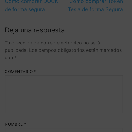
Cómo comprar DOCK
Cómo comprar Token
de forma segura
Tesla de forma Segura
Deja una respuesta
Tu dirección de correo electrónico no será
publicada.
Los campos obligatorios están marcados
con
*
COMENTARIO
*
NOMBRE
*