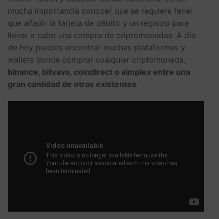
mucha importancia conocer que se requiere tener
que añadir la tarjeta de débito y un registro para
llevar a cabo una compra de criptomonedas. A día
de hoy puedes encontrar muchas plataformas y
wallets donde comprar cualquier criptomoneda,
binance, bitvavo, coindirect o simplex entre una
gran cantidad de otras existentes
.