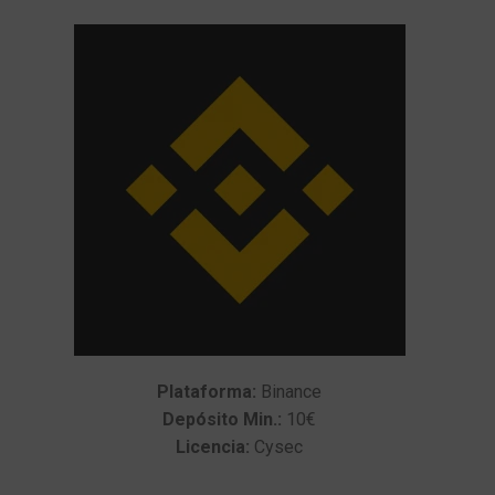
Plataforma:
Binance
Depósito Min.:
10€
Licencia:
Cysec