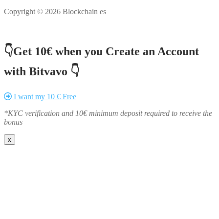
Copyright © 2026 Blockchain es
👇Get 10€ when you Create an Account
with Bitvavo 👇
I want my 10 € Free
*KYC verification and 10€ minimum deposit required to receive the
bonus
x