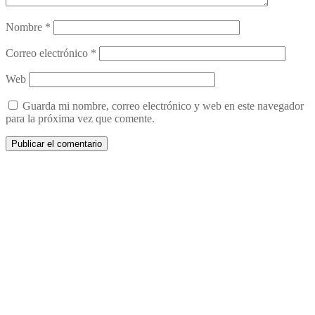
Nombre
*
Correo electrónico
*
Web
Guarda mi nombre, correo electrónico y web en este navegador
para la próxima vez que comente.