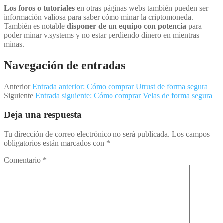
Los foros o tutoriales
en otras páginas webs también pueden ser
información valiosa para saber cómo minar la criptomoneda.
También es notable
disponer de un equipo con potencia
para
poder minar v.systems y no estar perdiendo dinero en mientras
minas.
Navegación de entradas
Anterior
Entrada anterior:
Cómo comprar Utrust de forma segura
Siguiente
Entrada siguiente:
Cómo comprar Velas de forma segura
Deja una respuesta
Tu dirección de correo electrónico no será publicada.
Los campos
obligatorios están marcados con
*
Comentario
*