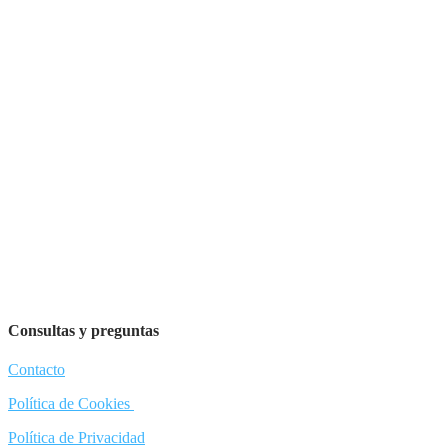
Consultas y preguntas
Contacto
Política de Cookies
Política de Privacidad