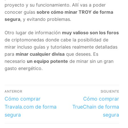
proyecto y su funcionamiento. Allí vas a poder
conocer guías
sobre cómo minar TROY de forma
segura
, y evitando problemas.
Otro lugar de información
muy valioso son los foros
de criptomonedas donde cabe la posibilidad de
mirar incluso guías y tutoriales realmente detalladas
para
minar cualquier divisa
que desees. Es
necesario
un equipo potente
de minar sin un gran
gasto energético.
ANTERIOR
SIGUIENTE
Cómo comprar
Cómo comprar
Travala.com de forma
TrueChain de forma
segura
segura