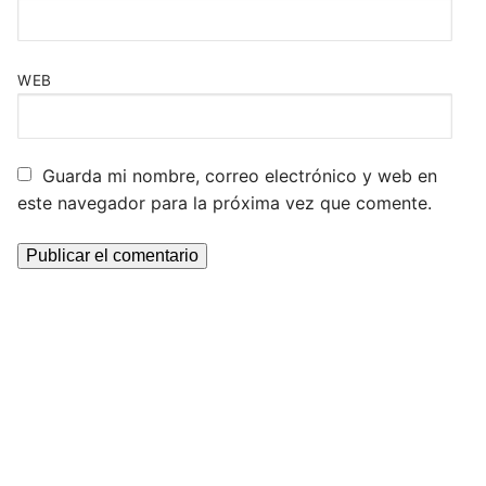
WEB
Guarda mi nombre, correo electrónico y web en
este navegador para la próxima vez que comente.