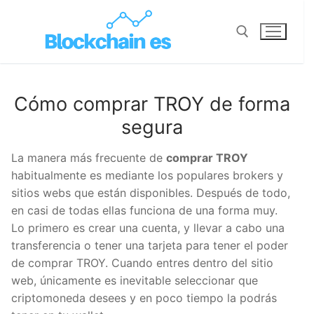
Cómo comprar TROY de forma
segura
La manera más frecuente de
comprar TROY
habitualmente es mediante los populares brokers y
sitios webs que están disponibles. Después de todo,
en casi de todas ellas funciona de una forma muy.
Lo primero es crear una cuenta, y llevar a cabo una
transferencia o tener una tarjeta para tener el poder
de comprar TROY. Cuando entres dentro del sitio
web, únicamente es inevitable seleccionar que
criptomoneda desees y en poco tiempo la podrás