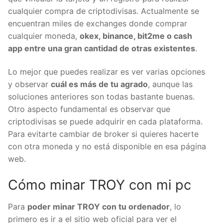
cualquier compra de criptodivisas. Actualmente se
encuentran miles de exchanges donde comprar
cualquier moneda,
okex, binance, bit2me o cash
app entre una gran cantidad de otras existentes
.
Lo mejor que puedes realizar es ver varias opciones
y observar
cuál es más de tu agrado
, aunque las
soluciones anteriores son todas bastante buenas.
Otro aspecto fundamental es observar que
criptodivisas se puede adquirir en cada plataforma.
Para evitarte cambiar de broker si quieres hacerte
con otra moneda y no está disponible en esa página
web.
Cómo minar TROY con mi pc
Para
poder minar TROY con tu ordenador
, lo
primero es ir a el sitio web oficial para ver el