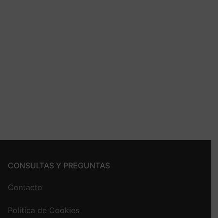
CONSULTAS Y PREGUNTAS
Contacto
Política de Cookies