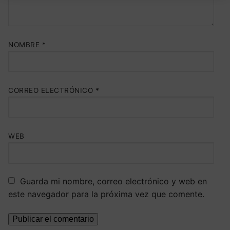
NOMBRE
*
CORREO ELECTRÓNICO
*
WEB
Guarda mi nombre, correo electrónico y web en
este navegador para la próxima vez que comente.