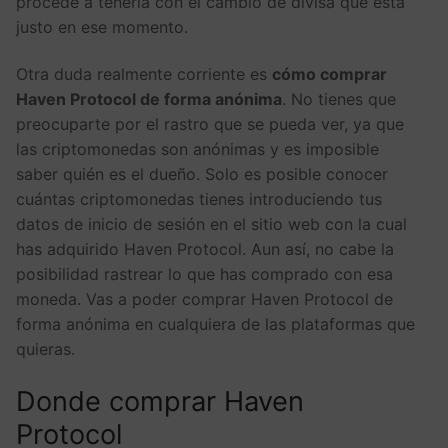
procede a tenerla con el cambio de divisa que está
justo en ese momento.
Otra duda realmente corriente es
cómo comprar
Haven Protocol de forma anónima
. No tienes que
preocuparte por el rastro que se pueda ver, ya que
las criptomonedas son anónimas y es imposible
saber quién es el dueño. Solo es posible conocer
cuántas criptomonedas tienes introduciendo tus
datos de inicio de sesión en el sitio web con la cual
has adquirido Haven Protocol. Aun así, no cabe la
posibilidad rastrear lo que has comprado con esa
moneda. Vas a poder comprar Haven Protocol de
forma anónima en cualquiera de las plataformas que
quieras.
Donde comprar Haven
Protocol