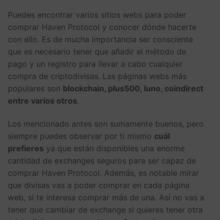
Puedes encontrar varios sitios webs para poder
comprar Haven Protocol y conocer dónde hacerte
con ello. Es de mucha importancia ser consciente
que es necesario tener que añadir el método de
pago y un registro para llevar a cabo cualquier
compra de criptodivisas. Las páginas webs más
populares son
blockchain, plus500, luno, coindirect
entre varios otros
.
Los mencionado antes son sumamente buenos, pero
siempre puedes observar por ti mismo
cuál
prefieres
ya que están disponibles una enorme
cantidad de exchanges seguros para ser capaz de
comprar Haven Protocol. Además, es notable mirar
que divisas vas a poder comprar en cada página
web, si te interesa comprar más de una. Así no vas a
tener que cambiar de exchange si quieres tener otra