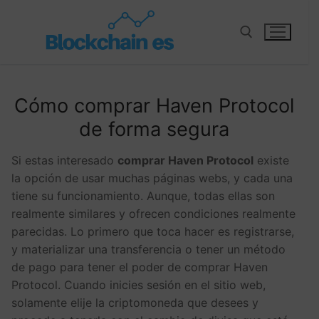
Cómo comprar Haven Protocol
de forma segura
Si estas interesado
comprar Haven Protocol
existe
la opción de usar muchas páginas webs, y cada una
tiene su funcionamiento. Aunque, todas ellas son
realmente similares y ofrecen condiciones realmente
parecidas. Lo primero que toca hacer es registrarse,
y materializar una transferencia o tener un método
de pago para tener el poder de comprar Haven
Protocol. Cuando inicies sesión en el sitio web,
solamente elije la criptomoneda que desees y