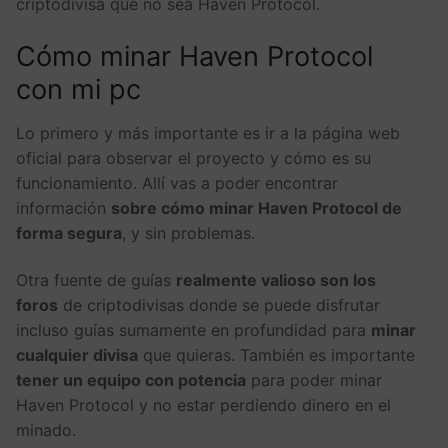
criptodivisa que no sea Haven Protocol.
Cómo minar Haven Protocol
con mi pc
Lo primero y más importante es ir a la página web
oficial para observar el proyecto y cómo es su
funcionamiento. Allí vas a poder encontrar
información
sobre cómo minar Haven Protocol de
forma segura
, y sin problemas.
Otra fuente de guías
realmente valioso son los
foros
de criptodivisas donde se puede disfrutar
incluso guías sumamente en profundidad para
minar
cualquier divisa
que quieras. También es importante
tener un equipo con potencia
para poder minar
Haven Protocol y no estar perdiendo dinero en el
minado.