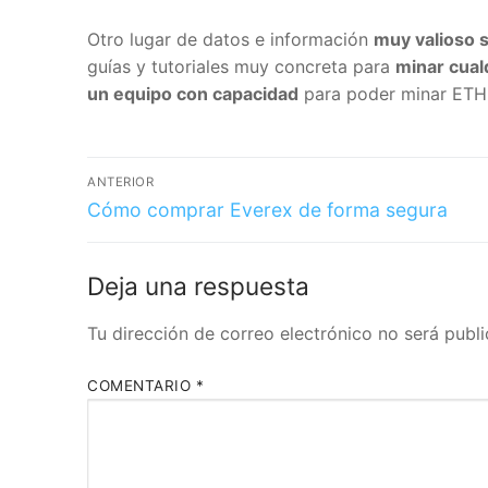
Otro lugar de datos e información
muy valioso s
guías y tutoriales muy concreta para
minar cual
un equipo con capacidad
para poder minar ETHL
ANTERIOR
Cómo comprar Everex de forma segura
Deja una respuesta
Tu dirección de correo electrónico no será publi
COMENTARIO
*