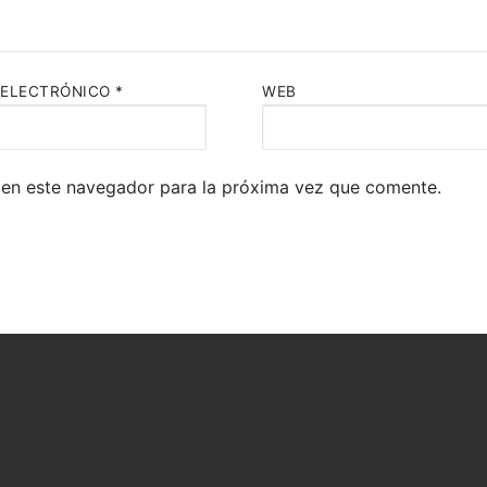
 ELECTRÓNICO
*
WEB
 en este navegador para la próxima vez que comente.