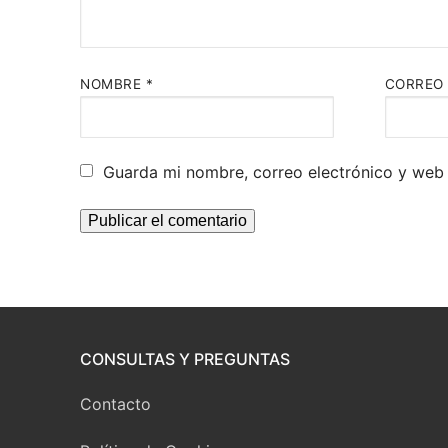
NOMBRE
*
CORREO
Guarda mi nombre, correo electrónico y web
CONSULTAS Y PREGUNTAS
Contacto