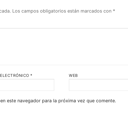
ada.
Los campos obligatorios están marcados con
*
ELECTRÓNICO
*
WEB
en este navegador para la próxima vez que comente.