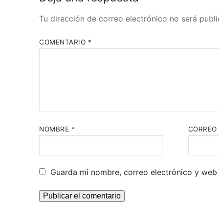
Tu dirección de correo electrónico no será public
COMENTARIO
*
NOMBRE
*
CORREO 
Guarda mi nombre, correo electrónico y web 