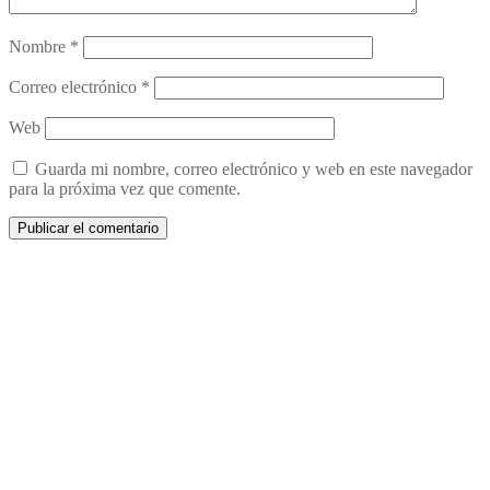
Nombre
*
Correo electrónico
*
Web
Guarda mi nombre, correo electrónico y web en este navegador
para la próxima vez que comente.