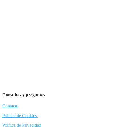
Consultas y preguntas
Contacto
Política de Cookies
Política de Privacidad