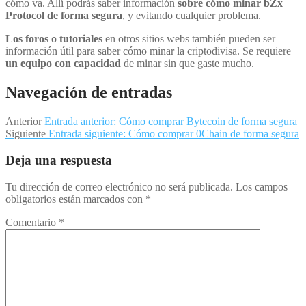
cómo va. Allí podrás saber información
sobre cómo minar bZx
Protocol de forma segura
, y evitando cualquier problema.
Los foros o tutoriales
en otros sitios webs también pueden ser
información útil para saber cómo minar la criptodivisa. Se requiere
un equipo con capacidad
de minar sin que gaste mucho.
Navegación de entradas
Anterior
Entrada anterior:
Cómo comprar Bytecoin de forma segura
Siguiente
Entrada siguiente:
Cómo comprar 0Chain de forma segura
Deja una respuesta
Tu dirección de correo electrónico no será publicada.
Los campos
obligatorios están marcados con
*
Comentario
*