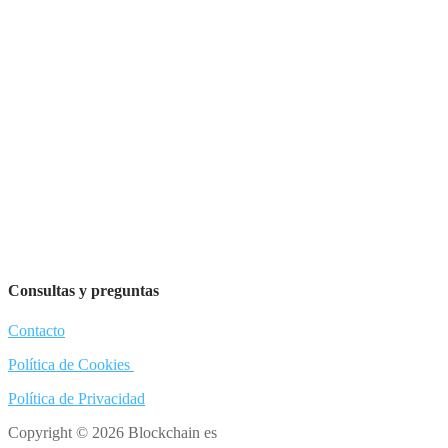
Consultas y preguntas
Contacto
Política de Cookies
Política de Privacidad
Copyright © 2026 Blockchain es