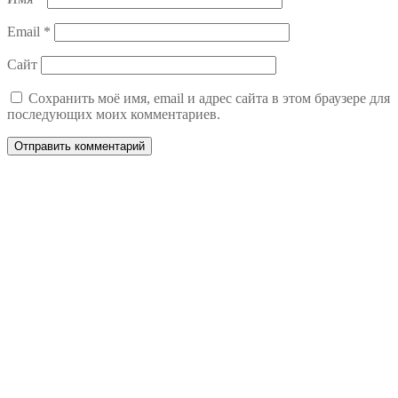
Email
*
Сайт
Сохранить моё имя, email и адрес сайта в этом браузере для
последующих моих комментариев.