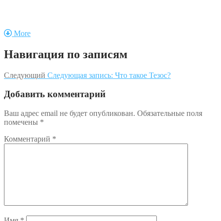
More
Навигация по записям
Следующий
Следующая запись:
Что такое Тезос?
Добавить комментарий
Ваш адрес email не будет опубликован.
Обязательные поля
помечены
*
Комментарий
*
Имя
*