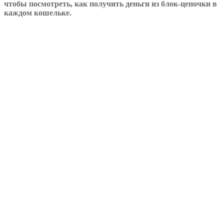
чтобы посмотреть, как получить деньги из блок-цепочки в
каждом кошельке.