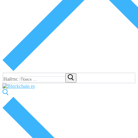
Найти: