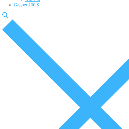
Gagner 100 $