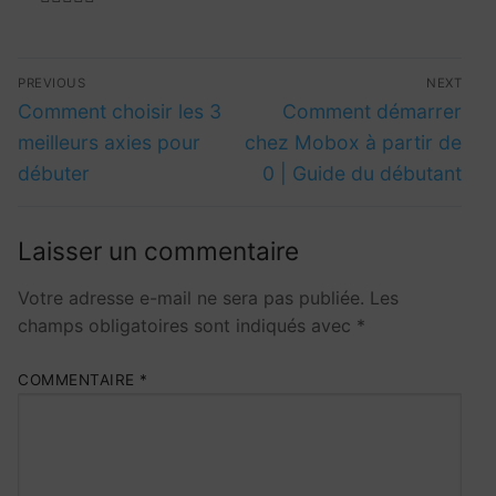
PREVIOUS
NEXT
Comment choisir les 3
Comment démarrer
meilleurs axies pour
chez Mobox à partir de
débuter
0 | Guide du débutant
Laisser un commentaire
Votre adresse e-mail ne sera pas publiée.
Les
champs obligatoires sont indiqués avec
*
COMMENTAIRE
*