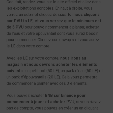
Ceci fait, rendez-vous sur le site officiel et allez dans
les exploitations agricoles. En haut à droite, vous
verrez un éclair et cliquez dessus.
Ici nous cliquons
sur PVU to LE, et vous verrez que le minimum est
de 5 PVU
pour pouvoir commencer à planter, acheter
de l’eau et votre épouvantail dont vous aurez besoin
pour commencer. Cliquez sur « swap » et vous aurez
le LE dans votre compte.
Avec les LE sur votre compte,
nous irons au
magasin et nous devrons acheter les éléments
suivants
: un petit pot (50 LE), un pack d’eau (50 LE) et
un pack d’épouvantails (20 LE). Cela vous permettra
de commencer à planter avec ces 3 éléments.
Vous pouvez acheter
BNB sur binance pour
commencer à jouer et acheter
PVU, si vous n’avez
pas de compte, vous pouvez en créer un en cliquant