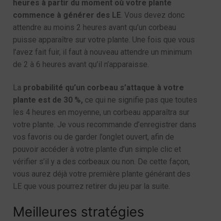
heures à partir du moment où votre plante
commence à générer des LE
. Vous devez donc
attendre au moins 2 heures avant qu’un corbeau
puisse apparaître sur votre plante. Une fois que vous
l’avez fait fuir, il faut à nouveau attendre un minimum
de 2 à 6 heures avant qu’il n’apparaisse.
La
probabilité qu’un corbeau s’attaque à votre
plante est de 30 %,
ce qui ne signifie pas que toutes
les 4 heures en moyenne, un corbeau apparaîtra sur
votre plante. Je vous recommande d’enregistrer dans
vos favoris ou de garder l’onglet ouvert, afin de
pouvoir accéder à votre plante d’un simple clic et
vérifier s’il y a des corbeaux ou non. De cette façon,
vous aurez déjà votre première plante générant des
LE que vous pourrez retirer du jeu par la suite.
Meilleures stratégies