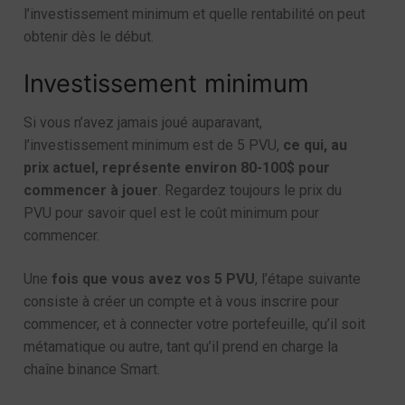
l’investissement minimum et quelle rentabilité on peut
obtenir dès le début.
Investissement minimum
Si vous n’avez jamais joué auparavant,
l’investissement minimum est de 5 PVU,
ce qui, au
prix actuel, représente environ 80-100$ pour
commencer à jouer
. Regardez toujours le prix du
PVU pour savoir quel est le coût minimum pour
commencer.
Une
fois que vous avez vos 5 PVU
, l’étape suivante
consiste à créer un compte et à vous inscrire pour
commencer, et à connecter votre portefeuille, qu’il soit
métamatique ou autre, tant qu’il prend en charge la
chaîne binance Smart.