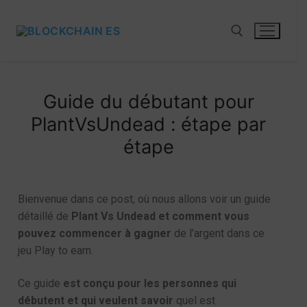
Guide du débutant pour
PlantVsUndead : étape par
étape
Bienvenue dans ce post, où nous allons voir un guide
détaillé de
Plant Vs Undead et comment vous
pouvez commencer à gagner
de l’argent dans ce
jeu Play to earn.
Ce guide
est conçu pour les personnes qui
débutent et qui veulent savoir
quel est