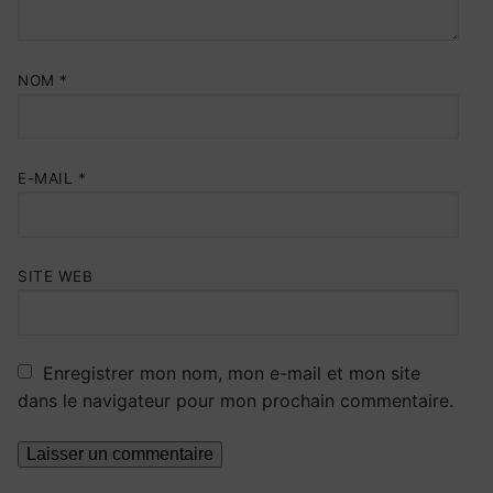
NOM
*
E-MAIL
*
SITE WEB
Enregistrer mon nom, mon e-mail et mon site
dans le navigateur pour mon prochain commentaire.