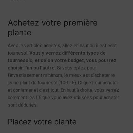
Achetez votre première
plante
Avec les articles achetés, allez en haut où il est écrit
tournesol.
Vous y verrez différents types de
tournesols, et selon votre budget, vous pourrez
choisir l’un ou l’autre.
Si vous optez pour
l’investissement minimum, le mieux est d’acheter le
jeune plant de tournesol (100 LE). Cliquez sur acheter
et confirmer et c’est tout. En haut à droite, vous verrez
comment les LE que vous avez utilisées pour acheter
sont déduites.
Placez votre plante