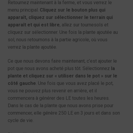
Retournez maintenant à la ferme, et vous verrez le
menu principal.
Cliquez sur le bouton plus qui
apparaît, cliquez sur sélectionner le terrain qui
apparaît et qui est libre
, allez sur tournesols et
cliquez sur sélectionner. Une fois la plante ajoutée au
sol, nous retournons à la partie agricole, où vous
verrez la plante ajoutée.
Ce que nous devons faire maintenant, c’est ajouter le
pot que nous avons acheté plus tôt. Sélectionnez
la
plante et cliquez sur « utiliser dans le pot » sur le
côté gauche
. Une fois que vous avez placé le pot,
vous ne pouvez plus revenir en arrière, et il
commencera à générer des LE toutes les heures.
Dans le cas de la plante que nous avons prise pour
commencer, elle génère 250 LE en 3 jours et dans son
cycle de vie.