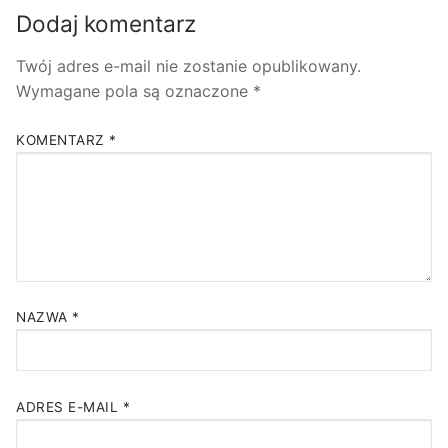
Dodaj komentarz
Twój adres e-mail nie zostanie opublikowany.
Wymagane pola są oznaczone
*
KOMENTARZ
*
NAZWA
*
ADRES E-MAIL
*