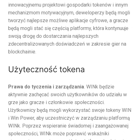
innowacyjnemu projektowi gospodarki tokenów i innym
mechanizmom motywacyjnym, deweloperzy będą mogli
tworzyć najlepsze możliwe aplikacje cyfrowe, a gracze
będą mogli stać się częścią platformy, która kontynuuje
swoją drogę do dostarczania najlepszych
zdecentralizowanych doświadczeń w zakresie gier na
blockchainie.
Użyteczność tokena
Prawa do tyczenia i zarządzania
. WINk będzie
aktywnie zachęcać swoich użytkowników do udziału w
grze jako gracze i członkowie społeczności.
Użytkownicy będą mogli wykorzystać swoje tokeny WIN
i Win Power, aby uczestniczyć w zarządzaniu platformą
WINk. Poprzez wspieranie świadomej i zaangażowanej
społeczności, WINk może poprawić wskaźniki