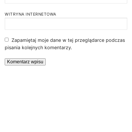
WITRYNA INTERNETOWA
Zapamiętaj moje dane w tej przeglądarce podczas
pisania kolejnych komentarzy.