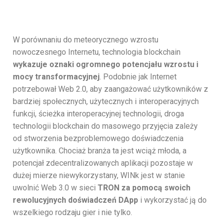
W porównaniu do meteorycznego wzrostu
nowoczesnego Internetu, technologia blockchain
wykazuje oznaki ogromnego potencjału wzrostu i
mocy transformacyjnej
. Podobnie jak Internet
potrzebował Web 2.0, aby zaangażować użytkowników z
bardziej społecznych, użytecznych i interoperacyjnych
funkcji, ścieżka interoperacyjnej technologii, droga
technologii blockchain do masowego przyjęcia zależy
od stworzenia bezproblemowego doświadczenia
użytkownika. Chociaż branża ta jest wciąż młoda, a
potencjał zdecentralizowanych aplikacji pozostaje w
dużej mierze niewykorzystany, WINk jest w stanie
uwolnić Web 3.0 w sieci
TRON za pomocą swoich
rewolucyjnych doświadczeń DApp
i wykorzystać ją do
wszelkiego rodzaju gier i nie tylko.