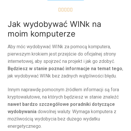





Jak wydobywać WINk na
moim komputerze
Aby móc wydobywać WINk za pomocą komputera,
pierwszym krokiem jest przejście do oficjalnej strony
internetowej, aby spojrzeć na projekt i jak go zdobyć.
Będziesz w stanie poznać informacje na temat tego
,
jak wydobywać WINk bez żadnych wątpliwości błędu.
Innym naprawdę pomocnym źródłem informacji są fora
kryptowalutowe, na których będziesz w stanie znaleźć
nawet bardzo szczegółowe poradniki dotyczące
wydobywania
dowolnej waluty. Wymaga komputera z
możliwością wydobycia bez dużego wydatku
energetycznego.