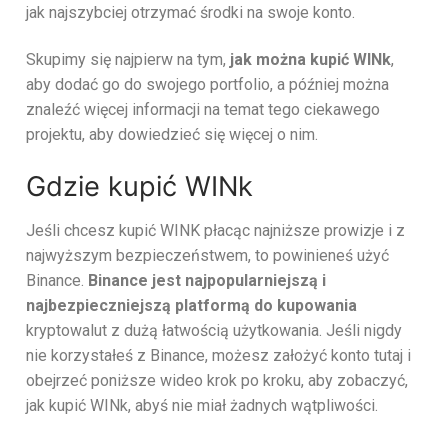
jak najszybciej otrzymać środki na swoje konto.
Skupimy się najpierw na tym,
jak można kupić WINk
,
aby dodać go do swojego portfolio, a później można
znaleźć więcej informacji na temat tego ciekawego
projektu, aby dowiedzieć się więcej o nim.
Gdzie kupić WINk
Jeśli chcesz kupić WINK płacąc najniższe prowizje i z
najwyższym bezpieczeństwem, to powinieneś użyć
Binance.
Binance jest najpopularniejszą i
najbezpieczniejszą platformą do kupowania
kryptowalut z dużą łatwością użytkowania. Jeśli nigdy
nie korzystałeś z Binance, możesz założyć konto tutaj i
obejrzeć poniższe wideo krok po kroku, aby zobaczyć,
jak kupić WINk, abyś nie miał żadnych wątpliwości.