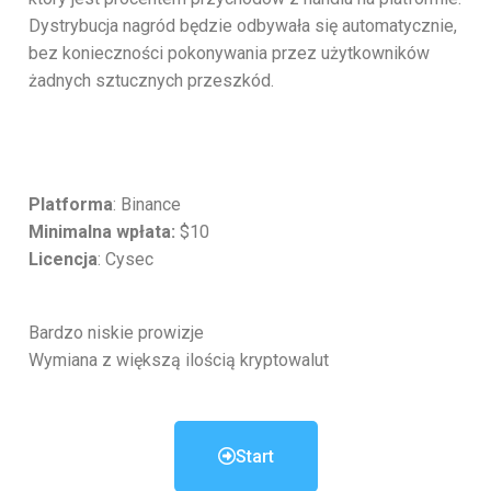
Dystrybucja nagród będzie odbywała się automatycznie,
bez konieczności pokonywania przez użytkowników
żadnych sztucznych przeszkód.
Platforma
: Binance
Minimalna wpłata:
$10
Licencja
: Cysec
Bardzo niskie prowizje
Wymiana z większą ilością kryptowalut
Start