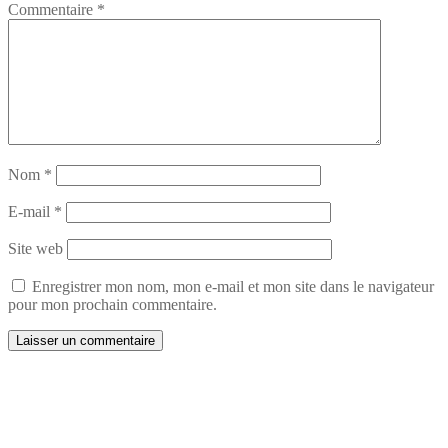
Commentaire
*
Nom
*
E-mail
*
Site web
Enregistrer mon nom, mon e-mail et mon site dans le navigateur
pour mon prochain commentaire.