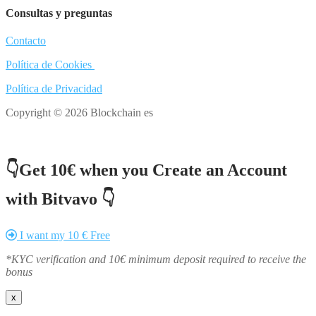
Consultas y preguntas
Contacto
Política de Cookies
Política de Privacidad
Copyright © 2026 Blockchain es
👇Get 10€ when you Create an Account
with Bitvavo 👇
I want my 10 € Free
*KYC verification and 10€ minimum deposit required to receive the
bonus
x