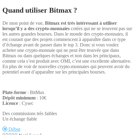
Quand utiliser Bitmax ?
De mon point de vue,
Bitmax est très intéressant à utiliser
lorsqu’il y a des crypto-monnaies
cotées qui ne se trouvent pas sur
les autres grandes bourses. Dans le monde des crypto-monnaies, il
est courant que des projets commencent à apparaître dans ce type
d’échange avant de passer dans le top 3. Donc si vous voulez
acheter une crypto-monnaie qui ne peut être trouvée que dans
Bitmax ou dans quelques échanges et non dans les principaux,
comme cela s’est produit avec OMI, c’est une excellente alternative.
En plus de voir de nouvelles crypto-monnaies qui peuvent avoir du
potentiel avant d’apparaître sur les principales bourses.
Plate-forme
: BitMax
Dépôt minimum
: 10€
Licence
: Cysec
Des commissions très faibles
Un échange fiable
Début