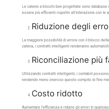
Le catene a blocchi ben progettate sono database ve
essere più efficienti rispetto all’interazione con le 
Riduzione degli erro
La maggiore possibilità di errore con il blocco delle
catena, i contratti intelligenti renderanno automatic
Riconciliazione più f
Utilizzando contratti intelligenti, i contabili posson
rendendo meno oneroso questo compito di fine me
Costo ridotto
Aumentare l’efficienza e ridurre gli errori in qualsias