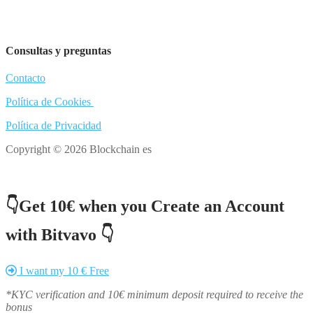
Consultas y preguntas
Contacto
Política de Cookies
Política de Privacidad
Copyright © 2026 Blockchain es
👇Get 10€ when you Create an Account
with Bitvavo 👇
I want my 10 € Free
*KYC verification and 10€ minimum deposit required to receive the
bonus