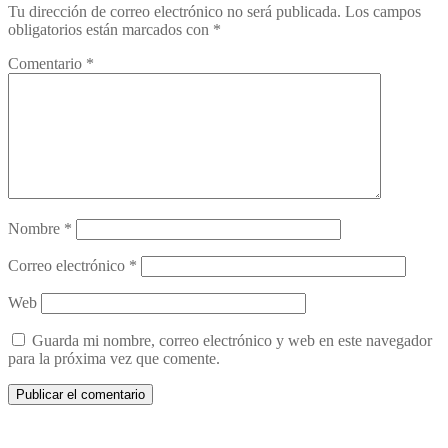
Tu dirección de correo electrónico no será publicada.
Los campos
obligatorios están marcados con
*
Comentario
*
Nombre
*
Correo electrónico
*
Web
Guarda mi nombre, correo electrónico y web en este navegador
para la próxima vez que comente.