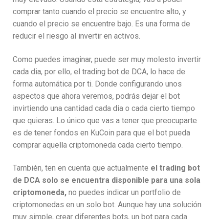
comprar tanto cuando el precio se encuentre alto, y
cuando el precio se encuentre bajo. Es una forma de
reducir el riesgo al invertir en activos.
Como puedes imaginar, puede ser muy molesto invertir
cada dia, por ello, el trading bot de DCA, lo hace de
forma automática por ti. Donde configurando unos
aspectos que ahora veremos, podrás dejar el bot
invirtiendo una cantidad cada dia o cada cierto tiempo
que quieras. Lo único que vas a tener que preocuparte
es de tener fondos en KuCoin para que el bot pueda
comprar aquella criptomoneda cada cierto tiempo.
También, ten en cuenta que actualmente
el trading bot
de DCA solo se encuentra disponible para una sola
criptomoneda,
no puedes indicar un portfolio de
criptomonedas en un solo bot. Aunque hay una solución
muy simple, crear diferentes bots, un bot para cada