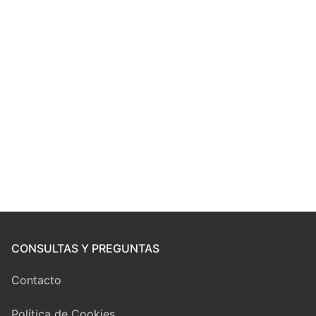
CONSULTAS Y PREGUNTAS
Contacto
Política de Cookies