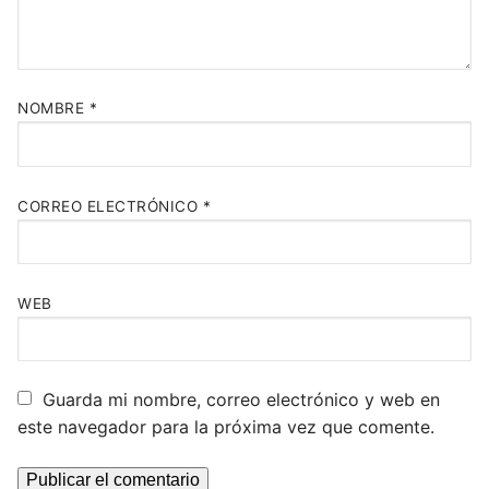
NOMBRE
*
CORREO ELECTRÓNICO
*
WEB
Guarda mi nombre, correo electrónico y web en
este navegador para la próxima vez que comente.