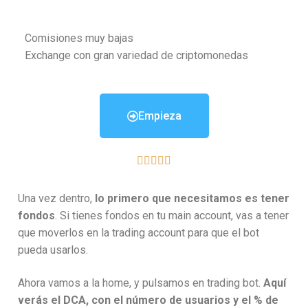
Comisiones muy bajas
Exchange con gran variedad de criptomonedas
Empieza





Una vez dentro,
lo primero que necesitamos es tener
fondos
. Si tienes fondos en tu main account, vas a tener
que moverlos en la trading account para que el bot
pueda usarlos.
Ahora vamos a la home, y pulsamos en trading bot.
Aquí
verás el DCA, con el número de usuarios y el % de