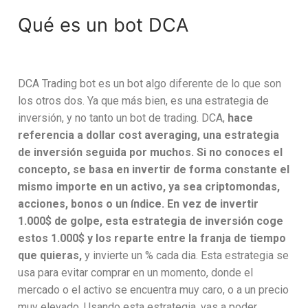
Qué es un bot DCA
DCA Trading bot es un bot algo diferente de lo que son
los otros dos. Ya que más bien, es una estrategia de
inversión, y no tanto un bot de trading. DCA,
hace
referencia a dollar cost averaging, una estrategia
de inversión seguida por muchos. Si no conoces el
concepto, se basa en invertir de forma constante el
mismo importe en un activo, ya sea criptomondas,
acciones, bonos o un índice. En vez de invertir
1.000$ de golpe, esta estrategia de inversión coge
estos 1.000$ y los reparte entre la franja de tiempo
que quieras,
y invierte un % cada dia. Esta estrategia se
usa para evitar comprar en un momento, donde el
mercado o el activo se encuentra muy caro, o a un precio
muy elevado. Usando esta estrategia, vas a poder