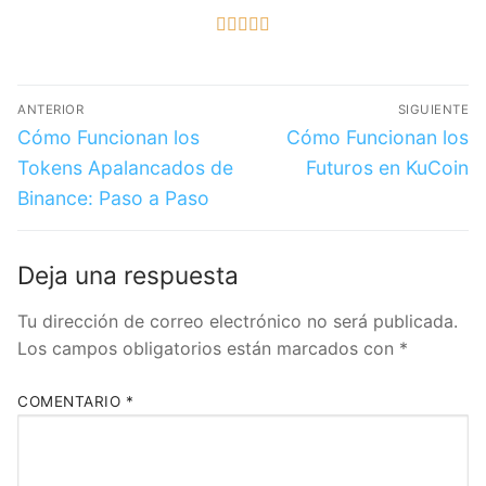





ANTERIOR
SIGUIENTE
Cómo Funcionan los
Cómo Funcionan los
Tokens Apalancados de
Futuros en KuCoin
Binance: Paso a Paso
Deja una respuesta
Tu dirección de correo electrónico no será publicada.
Los campos obligatorios están marcados con
*
COMENTARIO
*