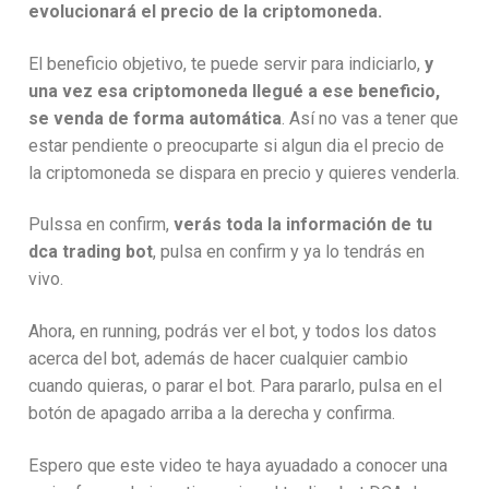
evolucionará el precio de la criptomoneda.
El beneficio objetivo, te puede servir para indiciarlo,
y
una vez esa criptomoneda llegué a ese beneficio,
se venda de forma automática
. Así no vas a tener que
estar pendiente o preocuparte si algun dia el precio de
la criptomoneda se dispara en precio y quieres venderla.
Pulssa en confirm,
verás toda la información de tu
dca trading bot
, pulsa en confirm y ya lo tendrás en
vivo.
Ahora, en running, podrás ver el bot, y todos los datos
acerca del bot, además de hacer cualquier cambio
cuando quieras, o parar el bot. Para pararlo, pulsa en el
botón de apagado arriba a la derecha y confirma.
Espero que este video te haya ayuadado a conocer una