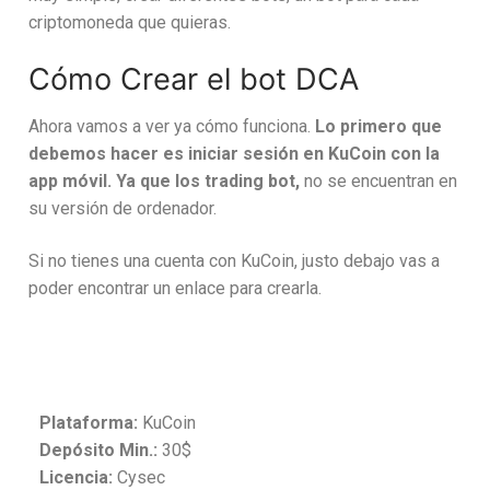
criptomoneda que quieras.
Cómo Crear el bot DCA
Ahora vamos a ver ya cómo funciona.
Lo primero que
debemos hacer es iniciar sesión en KuCoin con la
app móvil. Ya que los trading bot,
no se encuentran en
su versión de ordenador.
Si no tienes una cuenta con KuCoin, justo debajo vas a
poder encontrar un enlace para crearla.
Plataforma:
KuCoin
Depósito Min.:
30$
Licencia:
Cysec