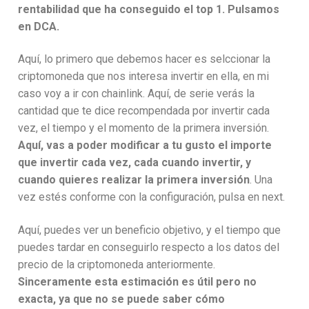
rentabilidad que ha conseguido el top 1. Pulsamos
en DCA.
Aquí, lo primero que debemos hacer es selccionar la
criptomoneda que nos interesa invertir en ella, en mi
caso voy a ir con chainlink. Aquí, de serie verás la
cantidad que te dice recompendada por invertir cada
vez, el tiempo y el momento de la primera inversión.
Aquí, vas a poder modificar a tu gusto el importe
que invertir cada vez, cada cuando invertir, y
cuando quieres realizar la primera inversión
. Una
vez estés conforme con la configuración, pulsa en next.
Aquí, puedes ver un beneficio objetivo, y el tiempo que
puedes tardar en conseguirlo respecto a los datos del
precio de la criptomoneda anteriormente.
Sinceramente esta estimación es útil pero no
exacta, ya que no se puede saber cómo