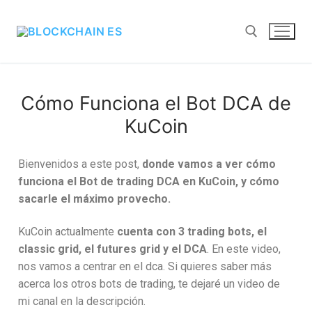
Cómo Funciona el Bot DCA de
KuCoin
Bienvenidos a este post,
donde vamos a ver cómo
funciona el Bot de trading DCA en KuCoin, y cómo
sacarle el máximo provecho.
KuCoin actualmente
cuenta con 3 trading bots, el
classic grid, el futures grid y el DCA
. En este video,
nos vamos a centrar en el dca. Si quieres saber más
acerca los otros bots de trading, te dejaré un video de
mi canal en la descripción.