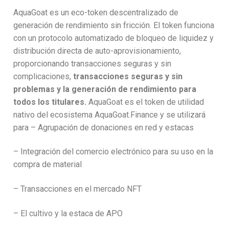
AquaGoat es un eco-token descentralizado de
generación de rendimiento sin fricción. El token funciona
con un protocolo automatizado de bloqueo de liquidez y
distribución directa de auto-aprovisionamiento,
proporcionando transacciones seguras y sin
complicaciones,
transacciones seguras y sin
problemas y la generación de rendimiento para
todos los titulares.
AquaGoat es el token de utilidad
nativo del ecosistema AquaGoat.Finance y se utilizará
para – Agrupación de donaciones en red y estacas
– Integración del comercio electrónico para su uso en la
compra de material
– Transacciones en el mercado NFT
– El cultivo y la estaca de APO