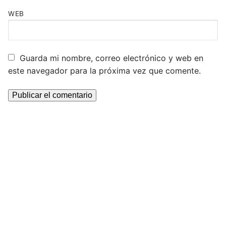
WEB
Guarda mi nombre, correo electrónico y web en
este navegador para la próxima vez que comente.