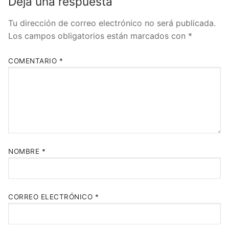
Deja una respuesta
Tu dirección de correo electrónico no será publicada.
Los campos obligatorios están marcados con
*
COMENTARIO
*
NOMBRE
*
CORREO ELECTRÓNICO
*