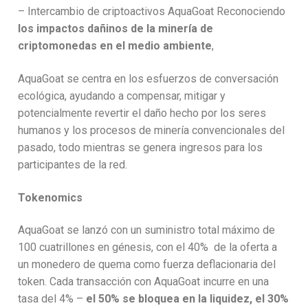
– Intercambio de criptoactivos AquaGoat Reconociendo
los impactos dañinos de la minería de
criptomonedas en el medio ambiente
,
AquaGoat se centra en los esfuerzos de conversación
ecológica, ayudando a compensar, mitigar y
potencialmente revertir el daño hecho por los seres
humanos y los procesos de minería convencionales del
pasado, todo mientras se genera ingresos para los
participantes de la red.
Tokenomics
AquaGoat se lanzó con un suministro total máximo de
100 cuatrillones en génesis, con el 40% de la oferta a
un monedero de quema como fuerza deflacionaria del
token. Cada transacción con AquaGoat incurre en una
tasa del 4% –
el 50% se bloquea en la liquidez, el 30%