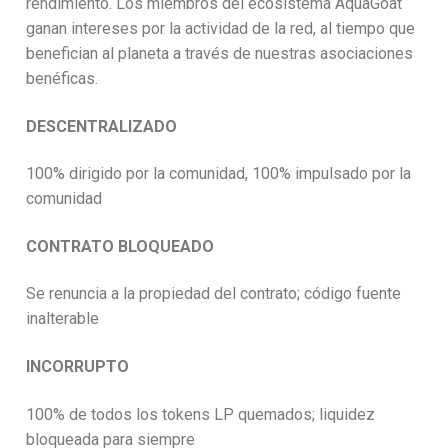
rendimiento. Los miembros del ecosistema AquaGoat
ganan intereses por la actividad de la red, al tiempo que
benefician al planeta a través de nuestras asociaciones
benéficas.
DESCENTRALIZADO
100% dirigido por la comunidad, 100% impulsado por la
comunidad
CONTRATO BLOQUEADO
Se renuncia a la propiedad del contrato; código fuente
inalterable
INCORRUPTO
100% de todos los tokens LP quemados; liquidez
bloqueada para siempre