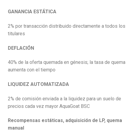
GANANCIA
ESTÁTICA
2% por transacción distribuido directamente a todos los
titulares
DEFLACIÓN
40% de la oferta quemada en génesis; la tasa de quema
aumenta con el tiempo
LIQUIDEZ AUTOMATIZADA
2% de comisión enviada a la liquidez para un suelo de
precios cada vez mayor AquaGoat BSC
Recompensas estáticas, adquisición de LP, quema
manual