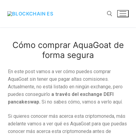
Cómo comprar AquaGoat de
forma segura
En este post vamos a ver cómo puedes comprar
AquaGoat sin tener que pagar altas comisiones.
Actualmente, no está listado en ningún exchange, pero
puedes conseguirlo
a través del exchange DEFI
pancakeswap.
Si no sabes cómo, vamos a verlo aquí.
Si quieres conocer más acerca esta criptomoneda, más
adelante vamos a ver qué es AquaGoat para que puedas
conocer más acerca esta criptomoneda antes de