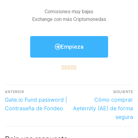
Comisiones muy bajas
Exchange con más Criptomonedas
Empieza





ANTERIOR
SIGUIENTE
Gate.io Fund password |
Cómo comprar
Contraseña de Fondeo
Aeternity (AE) de forma
segura