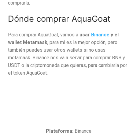
comprarla.
Dónde comprar AquaGoat
Para comprar AquaGoat, vamos a
usar
Binance
y el
wallet Metamask
, para mi es la mejor opción, pero
también puedes usar otros wallets si no usas
metamask. Binance nos va a servir para comprar BNB y
USDT o la criptomoneda que quieras, para cambiarla por
el token AquaGoat.
Plataforma:
Binance