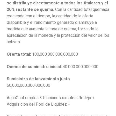
se distribuye directamente a todos los titulares y el
20% restante se quema.
Con la cantidad total quemada
creciendo con el tiempo, la cantidad de la oferta
disponible y el rendimiento generado disminuye a
medida que aumenta la tasa de quema, forzando la
apreciación de la moneda y la protección del valor de los
activos.
Oferta total:
100,000,000,000,000,000
Quema de suministro inicial
: 40.000.000.000.000
Suministro de lanzamiento justo
:
60,000,000,000,000,000
AquaGoat emplea 3 funciones simples: Reflejo +
Adquisición del Pool de Liquidez +